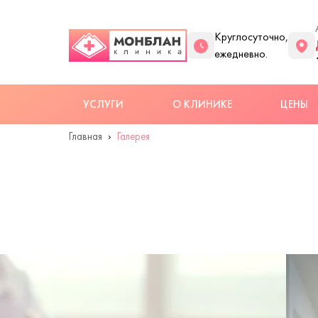
Круглосуточно,
ежедневно.
УСЛУГИ
О КЛИНИКЕ
ЦЕНЫ
Главная
Галерея