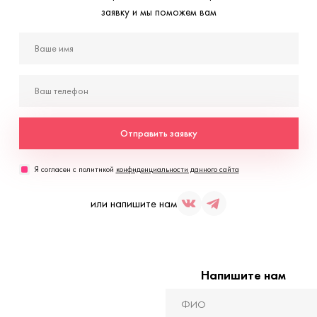
заявку и мы поможем вам
Отправить заявку
Я согласен с политикой
конфиденциальности данного сайта
или напишите нам
Напишите нам