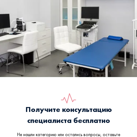
Получите консультацию
специалиста бесплатно
Не нашли категорию или остались вопросы, оставьте