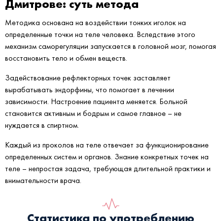
Дмитрове: суть метода
Методика основана на воздействии тонких иголок на
определенные точки на теле человека. Вследствие этого
механизм саморегуляции запускается в головной мозг, помогая
восстановить тело и обмен веществ.
Задействование рефлекторных точек заставляет
вырабатывать эндорфины, что помогает в лечении
зависимости. Настроение пациента меняется. Больной
становится активным и бодрым и самое главное – не
нуждается в спиртном.
Каждый из проколов на теле отвечает за функционирование
определенных систем и органов. Знание конкретных точек на
теле – непростая задача, требующая длительной практики и
внимательности врача.
Статистика по употреблению