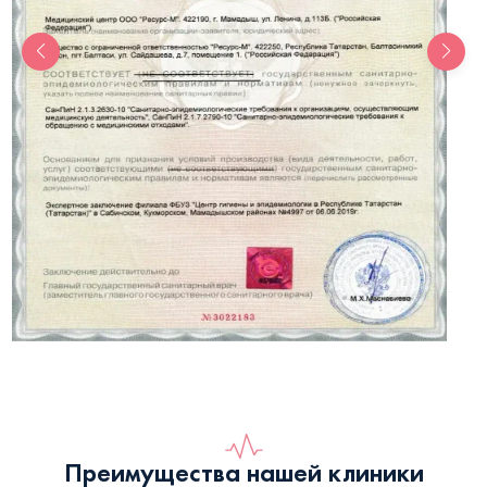
Преимущества нашей клиники