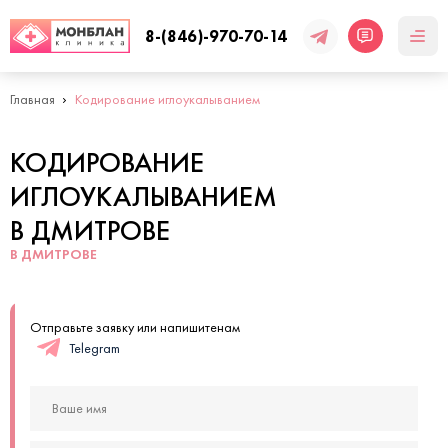
8-(846)-970-70-14
Главная
Кодирование иглоукалыванием
КОДИРОВАНИЕ
ИГЛОУКАЛЫВАНИЕМ
В ДМИТРОВЕ
В ДМИТРОВЕ
Отправьте заявку или напишитенам
Telegram