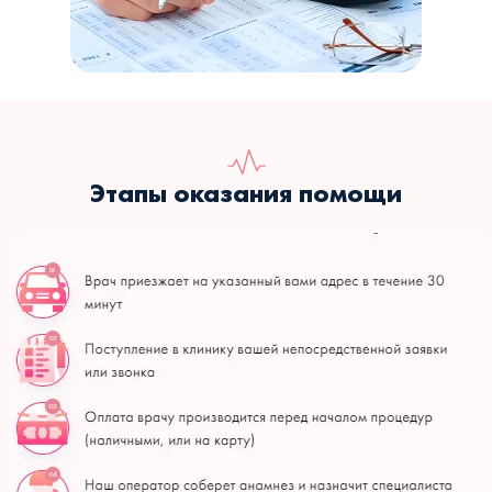
Этапы оказания помощи