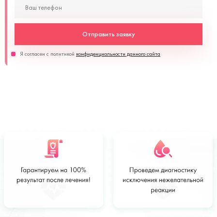
Отправить заявку
Я согласен с политикой
конфиденциальности данного сайта