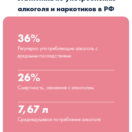
алкоголя и наркотиков в РФ
36%
Регулярно употребляющие алкоголь с
вредными последствиями
26%
Смертность, связанная с алкоголем
7,67 л
Среднедушевое потребление алкоголя