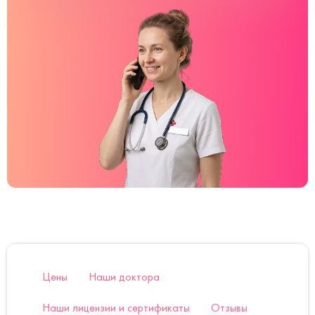
Цены
Наши доктора
Наши лицензии и сертификаты
Отзывы