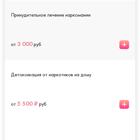
Принудительное лечение наркомании
+
3 000
от
руб
Детоксикация от наркотиков на дому
+
5 500 ₽
от
руб