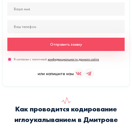
Отправить заявку
Я согласен с политикой
конфиденциальности данного сайта
или напишите нам
Как проводится кодирование
иглоукалыванием в Дмитрове