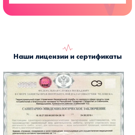
Наши лицензии и сертификаты