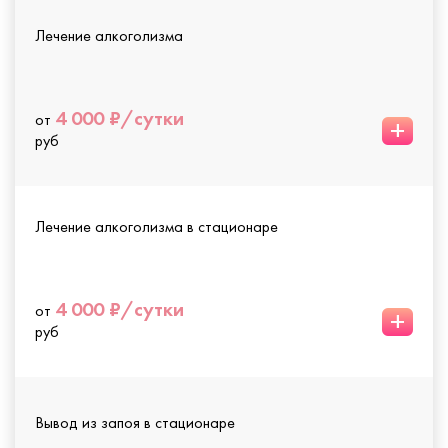
Лечение алкоголизма
4 000 ₽/сутки
от
+
руб
Лечение алкоголизма в стационаре
4 000 ₽/сутки
от
+
руб
Вывод из запоя в стационаре