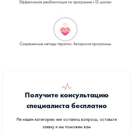
Получите консультацию
специалиста бесплатно
Не нашли категорию или остались вопросы, оставьте
заявку и мы поможем вам