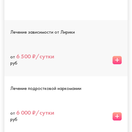
Лечение зависимости от Лирики
6 500 ₽/сутки
от
+
руб
Лечение подростковой наркомании
6 000 ₽/сутки
от
+
руб