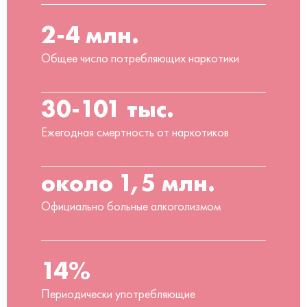
2-4 млн.
Общее число потребляющих наркотики
30-101 тыс.
Ежегодная смертность от наркотиков
около 1,5 млн.
Официально больные алкоголизмом
14%
Периодически употребляющие