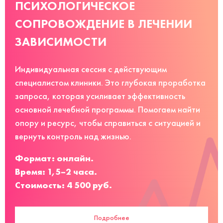
ПСИХОЛОГИЧЕСКОЕ
СОПРОВОЖДЕНИЕ В ЛЕЧЕНИИ
ЗАВИСИМОСТИ
Индивидуальная сессия с действующим
специалистом клиники. Это глубокая проработка
запроса, которая усиливает эффективность
основной лечебной программы. Помогаем найти
опору и ресурс, чтобы справиться с ситуацией и
вернуть контроль над жизнью.
Формат: онлайн.
Время: 1,5–2 часа.
Стоимость: 4 500 руб.
Подробнее