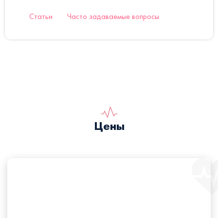
Статьи
Часто задаваемые вопросы
Цены