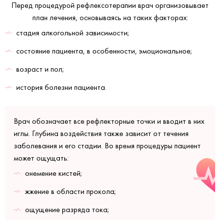
Перед процедурой рефлексотерапии врач организовывает
план лечения, основываясь на таких факторах:
стадия алкогольной зависимости;
состояние пациента, в особенности, эмоциональное;
возраст и пол;
история болезни пациента.
Врач обозначает все рефлекторные точки и вводит в них
иглы. Глубина воздействия также зависит от течения
заболевания и его стадии. Во время процедуры пациент
может ощущать:
онемение кистей;
жжение в области прокола;
ощущение разряда тока;