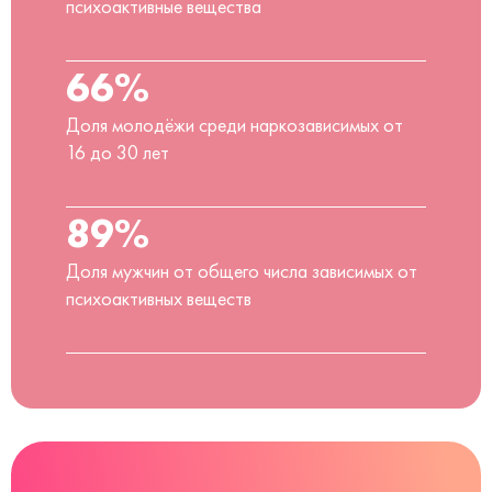
психоактивные вещества
66%
Доля молодёжи среди наркозависимых от
16 до 30 лет
89%
Доля мужчин от общего числа зависимых от
психоактивных веществ