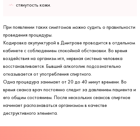
стянутость кожи.
При появлении таких симптомов можно судить о правильности
проведения процедуры.
Кодировка акупунктурой в Дмитрове проводится в отдельном
кабинете с соблюдением спокойной обстановки. Во время
воздействия на организм игл, нервная система человека
восстанавливается. Бывший алкоголик подсознательно
отказывается от употребления спиртного.
Одна процедура занимает от 20 до 40 минут времени. Во
время сеанса врач постоянно следит за давлением пациента и
его общим состоянием. После нескольких сеансов спиртное
начинает распознаваться организмом в качестве
деструктивного элемента.