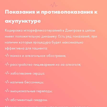
Показания и противопоказания к
акупунктуре
Кодировка иглорефлексотерапией в Дмитрове в целом
имеет положительную динамику. Есть ряд показаний, при
наличии которых процедура будет максимально
эффективна для пациента:
психоз и алкогольное обострение;
расстройство пищеварения из-за алкоголя;
заболевание сердца;
наличие бессонницы;
эмоциональные перепады;
абстинентный синдром.