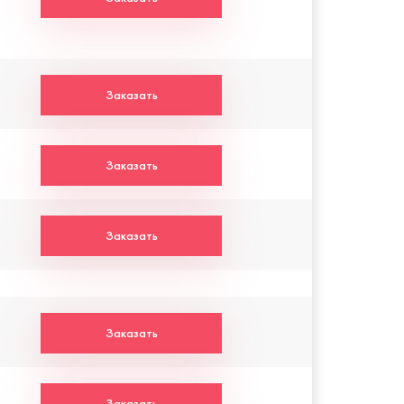
Заказать
Заказать
Заказать
Заказать
Заказать