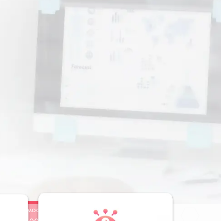
Стоимость
Заказать