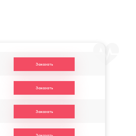
Заказать
Заказать
Заказать
Заказать