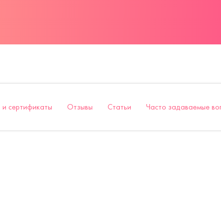
 и сертификаты
Отзывы
Статьи
Часто задаваемые во