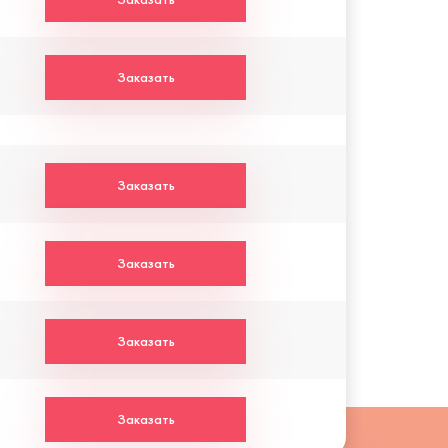
Заказать
Заказать
Заказать
Заказать
Заказать