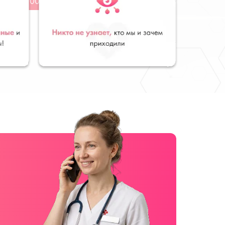
от 3100 руб