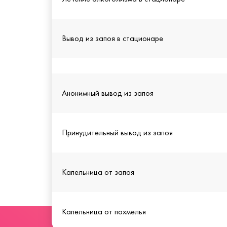
Вывод из запоя в стационаре
Анонимный вывод из запоя
Принудительный вывод из запоя
Капельница от запоя
Капельница от похмелья