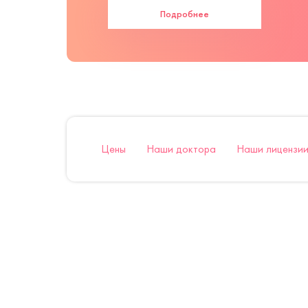
Подробнее
Цены
Наши доктора
Наши лицензии