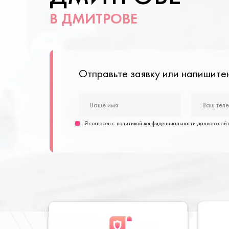
В ДМИТРОВЕ
Отправьте заявку или напишит
Я согласен с политикой
конфиденциальности данного сай