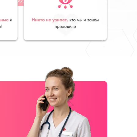
от 2000 руб