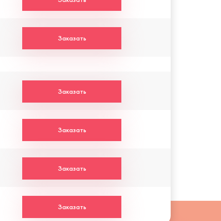
Заказать
Заказать
Заказать
Заказать
Заказать