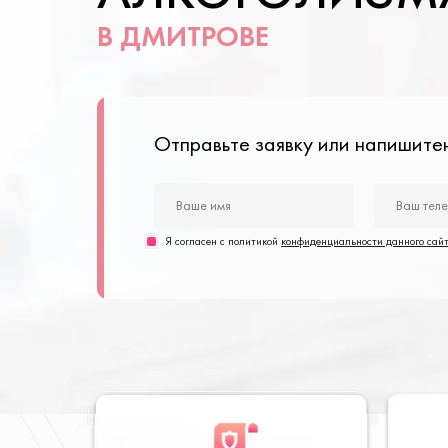
В ДМИТРОВЕ
Отправьте заявку или напишит
Я согласен с политикой
конфиденциальности данного сай