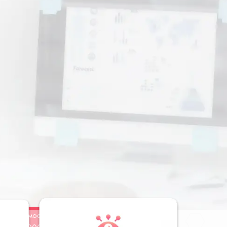
Стоимость
Заказать