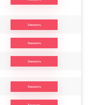
Заказать
Заказать
Заказать
Заказать
Заказать