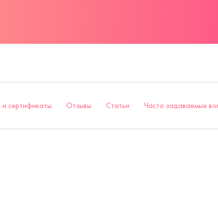
 и сертификаты
Отзывы
Статьи
Часто задаваемые во