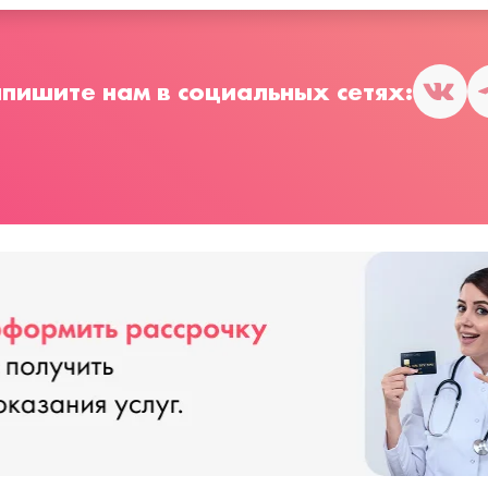
пишите нам в социальных сетях: