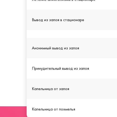
Вывод из запоя в стационаре
Анонимный вывод из запоя
Принудительный вывод из запоя
Капельница от запоя
Капельница от похмелья