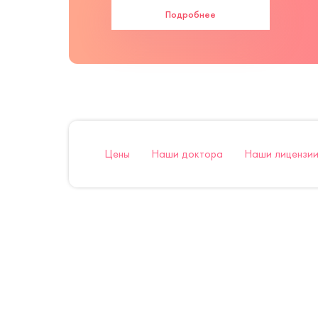
Подробнее
Цены
Наши доктора
Наши лицензии