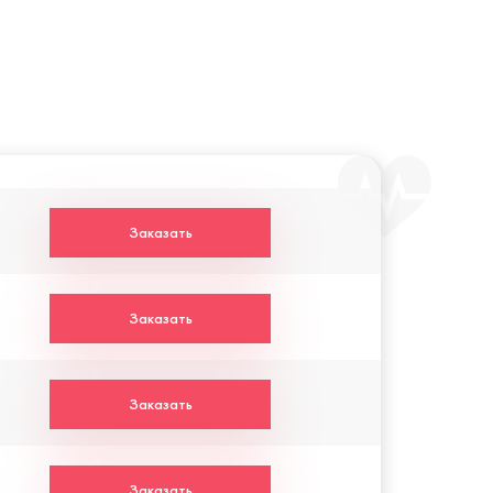
Заказать
Заказать
Заказать
Заказать