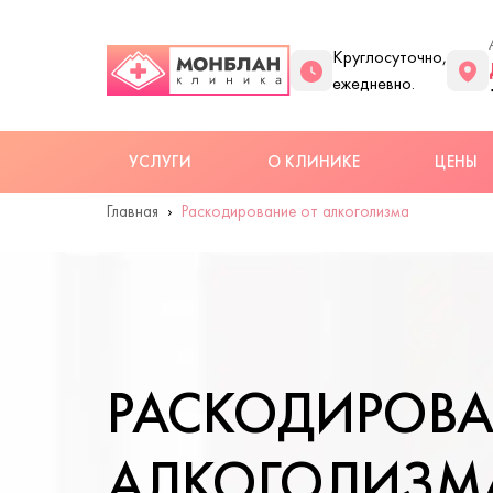
Круглосуточно,
ежедневно.
УСЛУГИ
О КЛИНИКЕ
ЦЕНЫ
Главная
Раскодирование от алкоголизма
РАСКОДИРОВА
АЛКОГОЛИЗМА