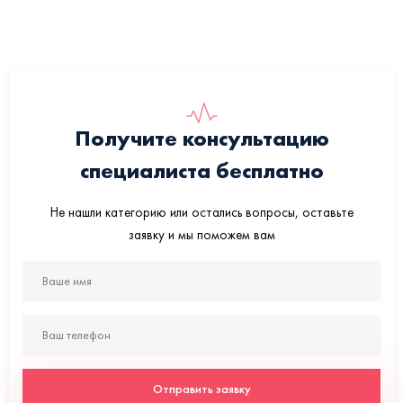
Получите консультацию
специалиста бесплатно
Не нашли категорию или остались вопросы, оставьте
заявку и мы поможем вам
Отправить заявку