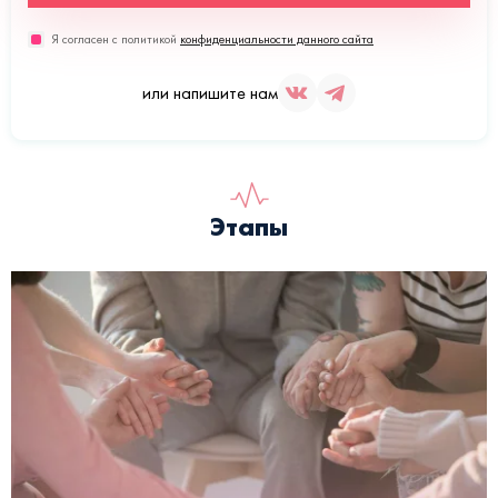
Я согласен с политикой
конфиденциальности данного сайта
или напишите нам
Этапы