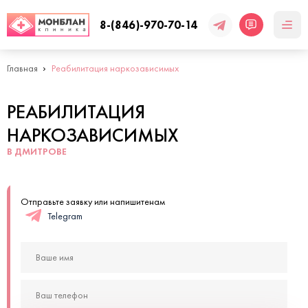
8-(846)-970-70-14
Главная
Реабилитация наркозависимых
РЕАБИЛИТАЦИЯ
НАРКОЗАВИСИМЫХ
В ДМИТРОВЕ
Отправьте заявку или напишитенам
Telegram