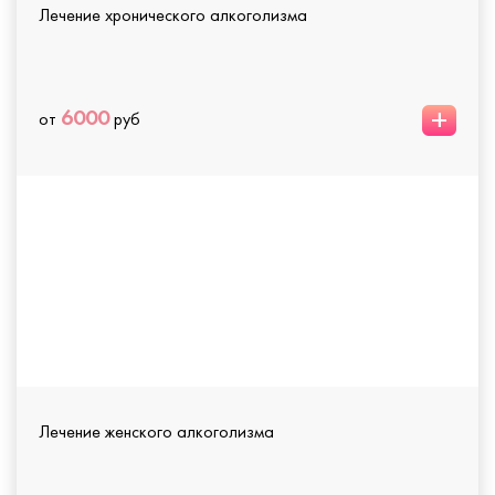
Лечение хронического алкоголизма
+
6000
от
руб
Лечение женского алкоголизма