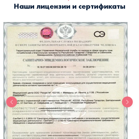
Наши лицензии и сертификаты