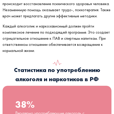
происходит восстановление психического здоровья человека.
Незаменимую помощь оказывает трудо-, психотерапия. Также
врач может предлагать другие эффективные методики.
Каждый алкоголик и наркозависимый должен пройти
комплексное лечение по подходящей программе. Это создает
отрицательное отношение к ПАВ и спиртным напиткам. При
ответственном отношении обеспечивается возвращение к
нормальной жизни.
Статистика по употреблению
алкоголя и наркотиков в РФ
38%
Регулярно употребляющие алкоголь с