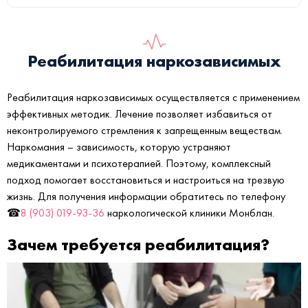
Реабилитация наркозависимых
Реабилитация наркозависимых осуществляется с применением
эффективных методик. Лечение позволяет избавиться от
неконтролируемого стремления к запрещенным веществам.
Наркомания – зависимость, которую устраняют
медикаментами и психотерапией. Поэтому, комплексный
подход помогает восстановиться и настроиться на трезвую
жизнь. Для получения информации обратитесь по телефону
☎
8 (903) 019-93-36
наркологической клиники Монблан.
Зачем требуется реабилитация?