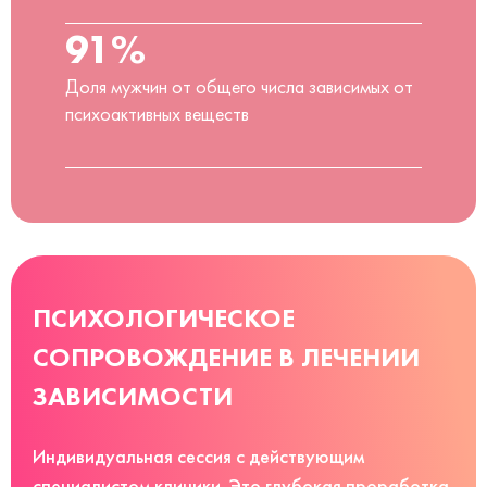
91%
Доля мужчин от общего числа зависимых от
психоактивных веществ
ПСИХОЛОГИЧЕСКОЕ
СОПРОВОЖДЕНИЕ В ЛЕЧЕНИИ
ЗАВИСИМОСТИ
Индивидуальная сессия с действующим
специалистом клиники. Это глубокая проработка