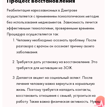
Процесс восстановления
Реабилитация наркозависимых в Дмитрове
осуществляется с применением психологических методик
без использования медикаментов. Зависимость лечится
эффективными технологиями, проверенными временем.
Процедура осуществляется так:
Человеку необходимо осознать проблему. После
разговора с врачом он осознает причину своего
заболевания.
Требуется дать установку на восстановление. Это
требуется для мотивации на ЗОЖ.
Делается акцент на социальный аспект. После
лечения человеку важно вернуться в нормальную
жизнь. Поэтому требуется наладить контакты,
восстановить отношения с семьей, устроиться на
работу. Также важна физическая активность. Нужны