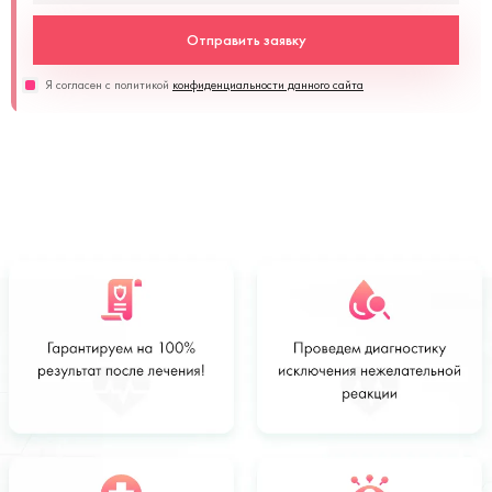
Отправить заявку
Я согласен с политикой
конфиденциальности данного сайта