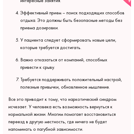
интересные занятия.
Эффективный прием – поиск подходящих способов
отдыха. Это должны быть безопасные методы без
приема дозировки.
У пациента следует сформировать новые цели,
которые требуется достигать.
Важно отказаться от компаний, способных
привести к срыву.
Требуется поддерживать положительный настрой,
полезные привычки, обновленное мышление.
Все это приводит к тому, что наркотический синдром
исчезает. У человека есть возможность вернуться к
нормальной жизни. Многим помогает восстановиться
переезд в другую местность, где ничего не будет
напоминать о пагубной зависимости.