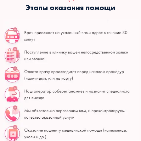
Этапы оказания помощи