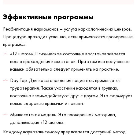
Эффективные программы
Реабилитация наркоманов – услуга наркологических центров.
Процедура проходит успешно, если применяются проверенные
программы:
«12 шагов». Психическое состояние восстанавливается
после прохождения всех этапов. При этом все полученные
навыки обязательно следует применять на практике.
Day Top. Для восстановления пациентов применяется
трудотерапия. Также участники находятся в группах,
постоянно взаимодействуют друг с другом. Это формирует
новые здоровые привычки и навыки.
Миннесотская модель. Это проверенная методика,
дополняющая «12 шагов».
Каждому наркозависимому предлагается доступный метод