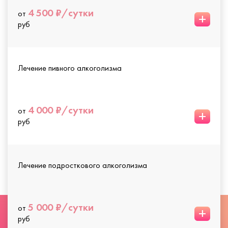
4 500 ₽/сутки
от
+
руб
Лечение пивного алкоголизма
4 000 ₽/сутки
от
+
руб
Лечение подросткового алкоголизма
5 000 ₽/сутки
от
+
руб