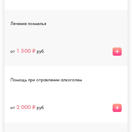
Лечение похмелья
+
1 500 ₽
от
руб
Помощь при отравлении алкоголем
+
2 000 ₽
от
руб