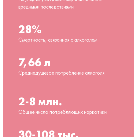
вредными последствиями
28%
Смертность, связанная с алкоголем
7,66 л
Среднедушевое потребление алкоголя
2-8 млн.
Общее число потребляющих наркотики
30-108 тыс.