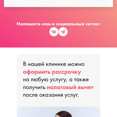
Напишите нам в социальных сетях: