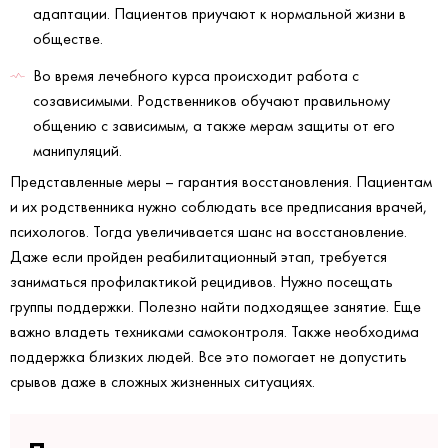
адаптации. Пациентов приучают к нормальной жизни в
обществе.
Во время лечебного курса происходит работа с
созависимыми. Родственников обучают правильному
общению с зависимым, а также мерам защиты от его
манипуляций.
Представленные меры – гарантия восстановления. Пациентам
и их родственника нужно соблюдать все предписания врачей,
психологов. Тогда увеличивается шанс на восстановление.
Даже если пройден реабилитационный этап, требуется
заниматься профилактикой рецидивов. Нужно посещать
группы поддержки. Полезно найти подходящее занятие. Еще
важно владеть техниками самоконтроля. Также необходима
поддержка близких людей. Все это помогает не допустить
срывов даже в сложных жизненных ситуациях.