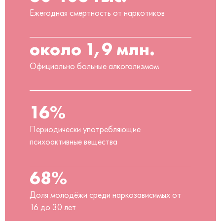
Ежегодная смертность от наркотиков
около 1,9 млн.
Официально больные алкоголизмом
16%
Периодически употребляющие
психоактивные вещества
68%
Доля молодёжи среди наркозависимых от
16 до 30 лет