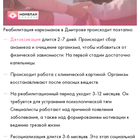
Реабилитация наркоманов в Дмитрове происходит поэтапно:
Детоксикация
длится 2-7 дней. Происходит сбор
анамнеза и очищение организма, чтобы избавиться от
физической зависимости. На первой стадии достаточно
капельницы.
Происходит работа с клинической картиной. Организм
восстанавливают после опасных веществ.
На реабилитационный период уходит 3-12 месяцев. Он
требуется для устранения психологической тяги.
Специалисты работают над причиной появления
заболевания, а также над формированием мотивации к
ведению трезвой жизни.
Ресоциализация длится 3-6 месяцев. Это этап социальной