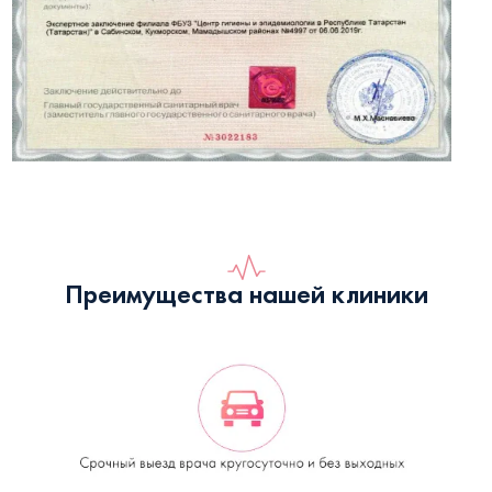
Преимущества нашей клиники