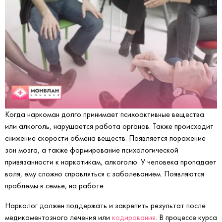
Когда наркоман долго принимает психоактивные вещества
или алкоголь, нарушается работа органов. Также происходит
снижение скорости обмена веществ. Появляется поражение
зон мозга, а также формирование психологической
привязанности к наркотикам, алкоголю. У человека пропадает
воля, ему сложно справляться с заболеванием. Появляются
проблемы в семье, на работе.
Нарколог должен поддержать и закрепить результат после
медикаментозного лечения или
кодирования
. В процессе курса