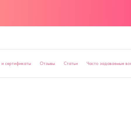
 и сертификаты
Отзывы
Статьи
Часто задаваемые во