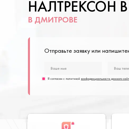
НАЛТРЕКСОН 
В ДМИТРОВЕ
Отправьте заявку или напишит
Я согласен с политикой
конфиденциальности данного сай