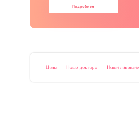
Подробнее
Цены
Наши доктора
Наши лицензии