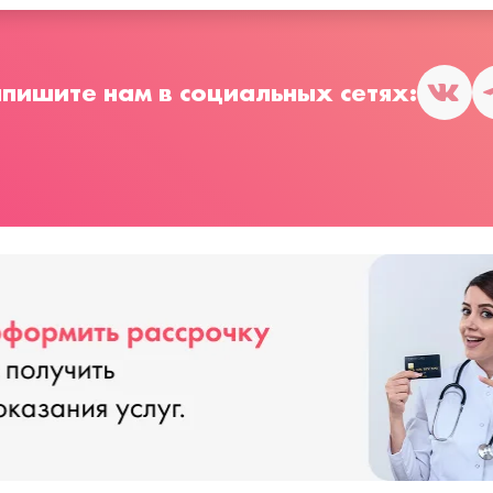
пишите нам в социальных сетях: