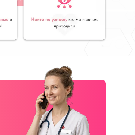
от 11000 руб