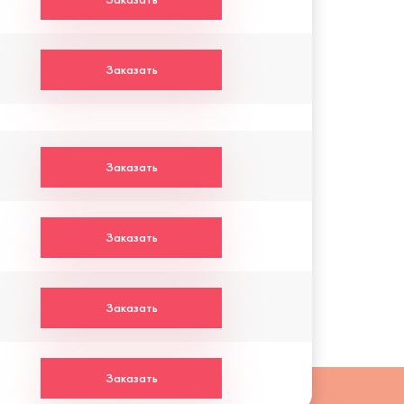
Заказать
Заказать
Заказать
Заказать
Заказать