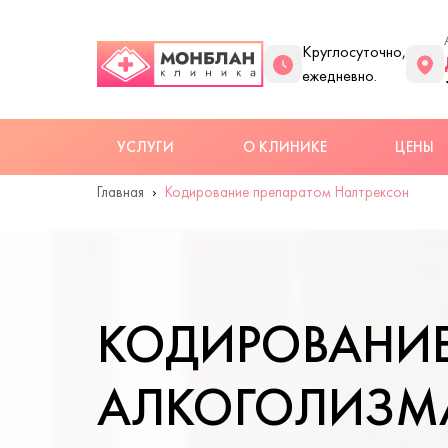
Круглосуточно,
ежедневно.
УСЛУГИ
О КЛИНИКЕ
ЦЕНЫ
Главная
Кодирование препаратом Налтрексон
КОДИРОВАНИЕ
АЛКОГОЛИЗМА