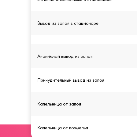
Вывод из запоя в стационаре
Анонимный вывод из запоя
Принудительный вывод из запоя
Капельница от запоя
Капельница от похмелья