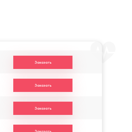
Заказать
Заказать
Заказать
Заказать