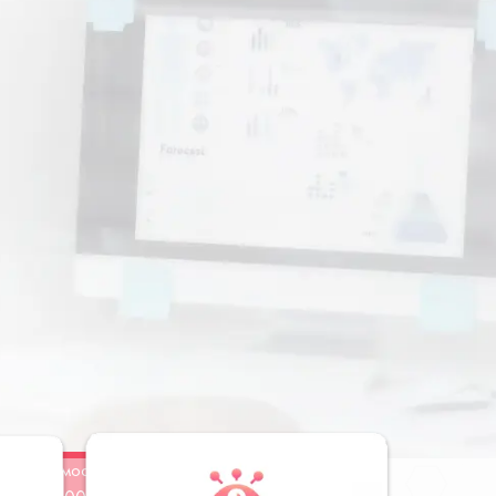
Стоимость
Заказать