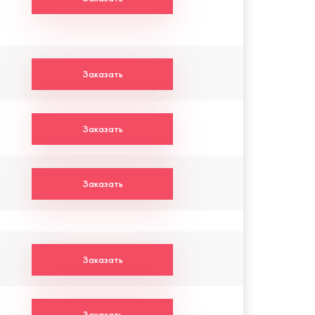
Заказать
Заказать
Заказать
Заказать
Заказать