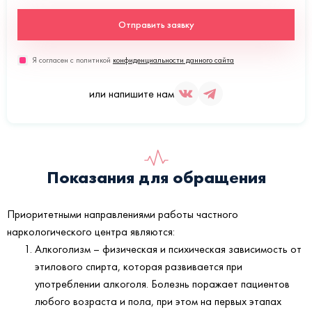
Отправить заявку
Я согласен с политикой
конфиденциальности данного сайта
или напишите нам
Показания для обращения
Приоритетными направлениями работы частного
наркологического центра являются:
Алкоголизм – физическая и психическая зависимость от
этилового спирта, которая развивается при
употреблении алкоголя. Болезнь поражает пациентов
любого возраста и пола, при этом на первых этапах