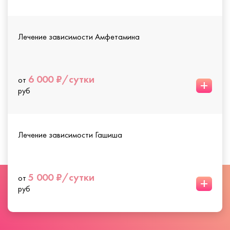
Лечение зависимости Амфетамина
6 000 ₽/сутки
от
+
руб
Лечение зависимости Гашиша
5 000 ₽/сутки
от
+
руб