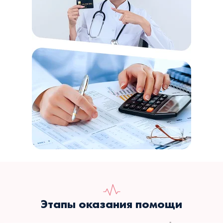
Этапы оказания помощи