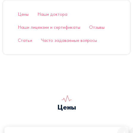
Цены
Наши доктора
Наши лицензии и сертификаты
Отзывы
Статьи
Часто задаваемые вопросы
Цены