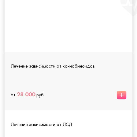
Лечение зависимости от каннабиноидов
+
28 000
от
руб
Лечение зависимости от ЛСД