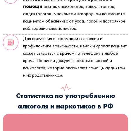
помощи
опытных психологов, консультантов,
аддиктологов. В закрытом загородном пансионате
пациентам обеспечивают уход, покой и постоянное
наблюдение специалистов.
Для получения информации о лечении и
профилактике зависимости, ценах и сроках пациент
может связаться с врачом по телефону в любое
время. На линии дежурят несколько врачей и
психологов, которые оказывают помощь аддиктам
и их родственникам.
Статистика по употреблению
алкоголя и наркотиков в РФ