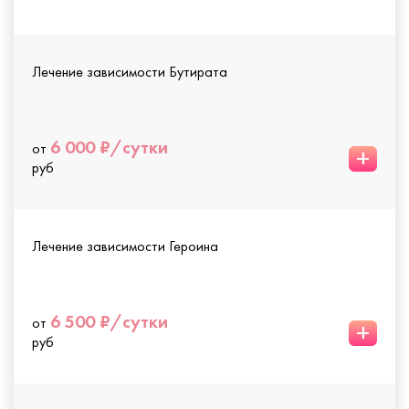
Лечение зависимости Бутирата
6 000 ₽/сутки
от
+
руб
Лечение зависимости Героина
6 500 ₽/сутки
от
+
руб