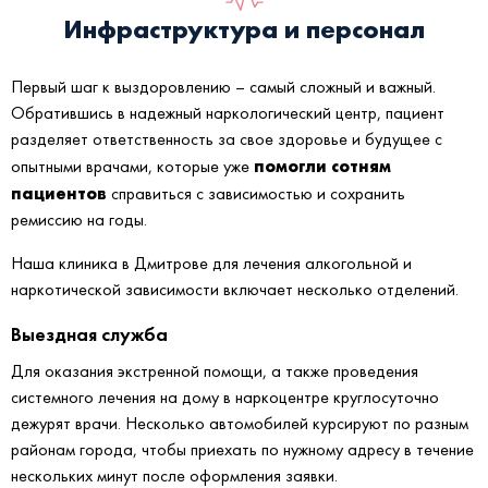
Инфраструктура и персонал
Первый шаг к выздоровлению – самый сложный и важный.
Обратившись в надежный наркологический центр, пациент
разделяет ответственность за свое здоровье и будущее с
помогли сотням
опытными врачами, которые уже
пациентов
справиться с зависимостью и сохранить
ремиссию на годы.
Наша клиника в Дмитрове для лечения алкогольной и
наркотической зависимости включает несколько отделений.
Выездная служба
Для оказания экстренной помощи, а также проведения
системного лечения на дому в наркоцентре круглосуточно
дежурят врачи. Несколько автомобилей курсируют по разным
районам города, чтобы приехать по нужному адресу в течение
нескольких минут после оформления заявки.