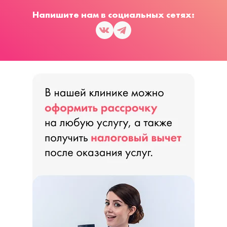
Напишите нам в социальных сетях: