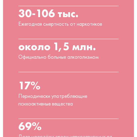
30-106 тыс.
Ежегодная смертность от наркотиков
около 1,5 млн.
Официально больные алкоголизмом
17%
Периодически употребляющие
психоактивные вещества
69%
Доля молодёжи среди наркозависимых от