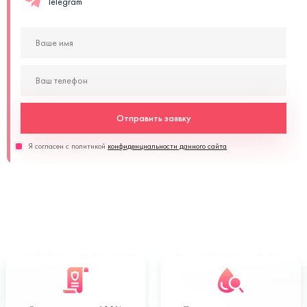
Telegram
Отправить заявку
Я согласен с политикой
конфиденциальности данного сайта