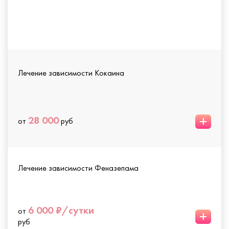
Лечение зависимости Кокаина
+
28 000
от
руб
Лечение зависимости Феназепама
6 000 ₽/сутки
от
+
руб