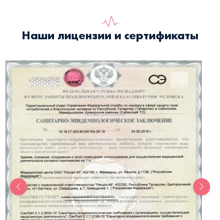
Наши лицензии и сертификаты