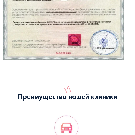
Преимущества нашей клиники