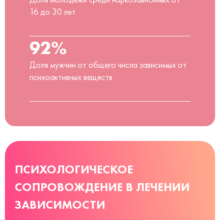
16 до 30 лет
92%
Доля мужчин от общего числа зависимых от
психоактивных веществ
ПСИХОЛОГИЧЕСКОЕ
СОПРОВОЖДЕНИЕ В ЛЕЧЕНИИ
ЗАВИСИМОСТИ