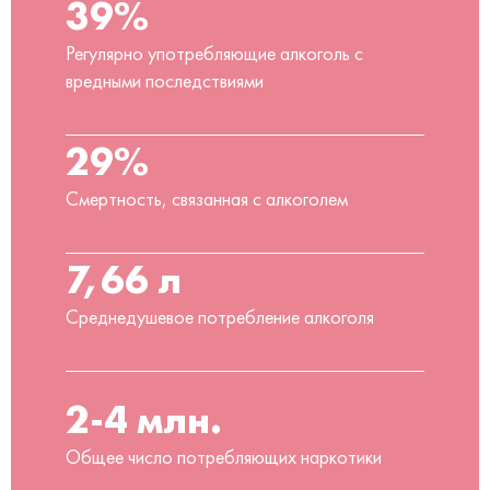
39%
Регулярно употребляющие алкоголь с
вредными последствиями
29%
Смертность, связанная с алкоголем
7,66 л
Среднедушевое потребление алкоголя
2-4 млн.
Общее число потребляющих наркотики