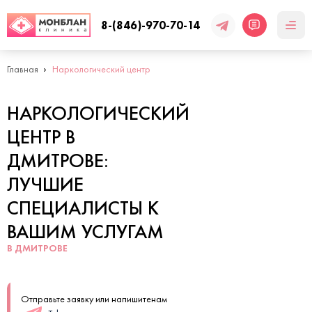
8-(846)-970-70-14
Главная
Наркологический центр
НАРКОЛОГИЧЕСКИЙ
ЦЕНТР В
ДМИТРОВЕ:
ЛУЧШИЕ
СПЕЦИАЛИСТЫ К
ВАШИМ УСЛУГАМ
В ДМИТРОВЕ
Отправьте заявку или напишитенам