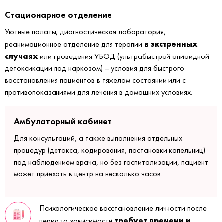
Стационарное отделение
Уютные палаты, диагностическая лаборатория,
в экстренных
реанимационное отделение для терапии
случаях
или проведения УБОД (ультрабыстрой опиоидной
детоксикации под наркозом) – условия для быстрого
восстановления пациентов в тяжелом состоянии или с
противопоказаниями для лечения в домашних условиях.
Амбулаторный кабинет
Для консультаций, а также выполнения отдельных
процедур (детокса, кодирования, постановки капельниц)
под наблюдением врача, но без госпитализации, пациент
может приехать в центр на несколько часов.
Психологическое восстановление личности после
требует времени и
периода зависимости