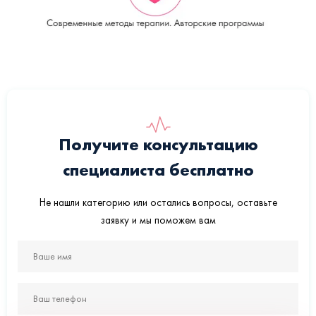
Получите консультацию
специалиста бесплатно
Не нашли категорию или остались вопросы, оставьте
заявку и мы поможем вам