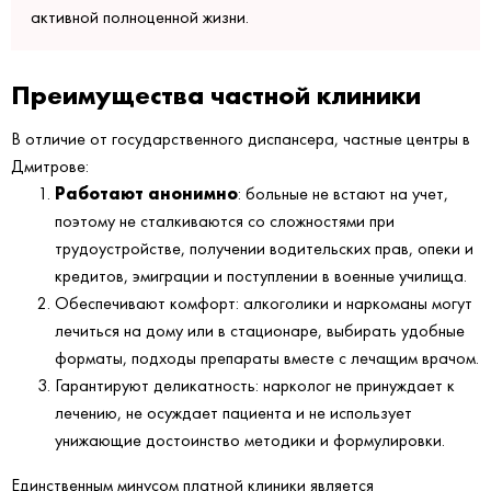
активной полноценной жизни.
Преимущества частной клиники
В отличие от государственного диспансера, частные центры в
Дмитрове:
Работают анонимно
: больные не встают на учет,
поэтому не сталкиваются со сложностями при
трудоустройстве, получении водительских прав, опеки и
кредитов, эмиграции и поступлении в военные училища.
Обеспечивают комфорт: алкоголики и наркоманы могут
лечиться на дому или в стационаре, выбирать удобные
форматы, подходы препараты вместе с лечащим врачом.
Гарантируют деликатность: нарколог не принуждает к
лечению, не осуждает пациента и не использует
унижающие достоинство методики и формулировки.
Единственным минусом платной клиники является