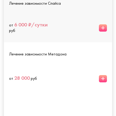
Лечение зависимости Спайса
6 000 ₽/сутки
от
+
руб
Лечение зависимости Метадона
+
28 000
от
руб