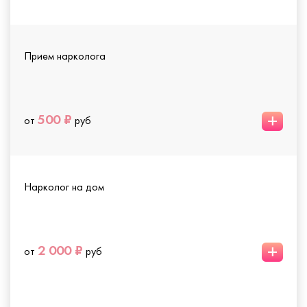
Прием нарколога
+
500 ₽
от
руб
Нарколог на дом
+
2 000 ₽
от
руб