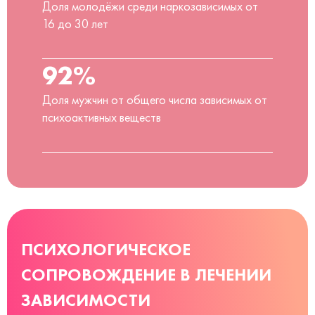
Доля молодёжи среди наркозависимых от
16 до 30 лет
92%
Доля мужчин от общего числа зависимых от
психоактивных веществ
ПСИХОЛОГИЧЕСКОЕ
СОПРОВОЖДЕНИЕ В ЛЕЧЕНИИ
ЗАВИСИМОСТИ