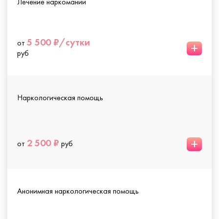
Лечение наркомании
5 500 ₽/сутки
от
+
руб
Наркологическая помощь
+
2 500 ₽
от
руб
Анонимная наркологическая помощь