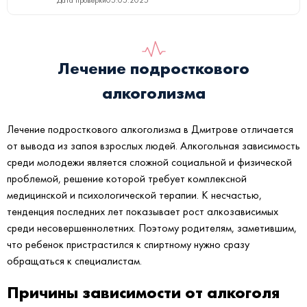
Лечение подросткового
алкоголизма
Лечение подросткового алкоголизма в Дмитрове отличается
от вывода из запоя взрослых людей. Алкогольная зависимость
среди молодежи является сложной социальной и физической
проблемой, решение которой требует комплексной
медицинской и психологической терапии. К несчастью,
тенденция последних лет показывает рост алкозависимых
среди несовершеннолетних. Поэтому родителям, заметившим,
что ребенок пристрастился к спиртному нужно сразу
обращаться к специалистам.
Причины зависимости от алкоголя