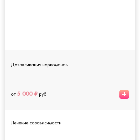
Детоксикация наркоманов
+
5 000 ₽
от
руб
Лечение созависимости