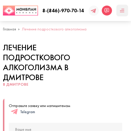
8-(846)-970-70-14
Главная
Лечение подросткового алкоголизма
ЛЕЧЕНИЕ
ПОДРОСТКОВОГО
АЛКОГОЛИЗМА В
ДМИТРОВЕ
В ДМИТРОВЕ
Отправьте заявку или напишитенам
Telegram