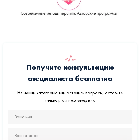
Получите консультацию
специалиста бесплатно
Не нашли категорию или остались вопросы, оставьте
заявку и мы поможем вам