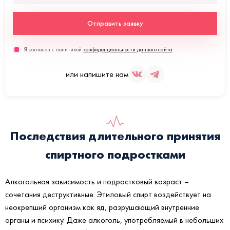
Отправить заявку
Я согласен с политикой
конфиденциальности данного сайта
или напишите нам
Последствия длительного принятия
спиртного подростками
Алкогольная зависимость и подростковый возраст –
сочетания деструктивные. Этиловый спирт воздействует на
неокрепший организм как яд, разрушающий внутренние
органы и психику. Даже алкоголь, употребляемый в небольших