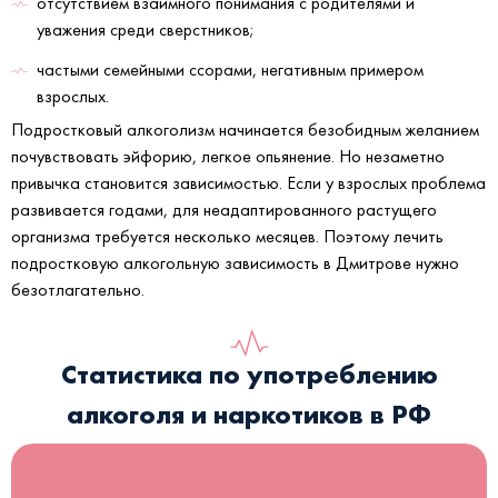
отсутствием взаимного понимания с родителями и
уважения среди сверстников;
частыми семейными ссорами, негативным примером
взрослых.
Подростковый алкоголизм начинается безобидным желанием
почувствовать эйфорию, легкое опьянение. Но незаметно
привычка становится зависимостью. Если у взрослых проблема
развивается годами, для неадаптированного растущего
организма требуется несколько месяцев. Поэтому лечить
подростковую алкогольную зависимость в Дмитрове нужно
безотлагательно.
Статистика по употреблению
алкоголя и наркотиков в РФ