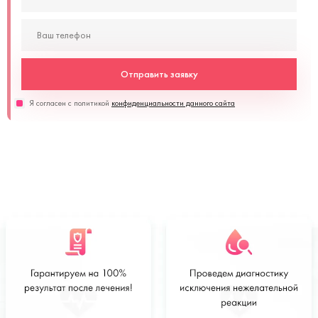
Отправить заявку
Я согласен с политикой
конфиденциальности данного сайта