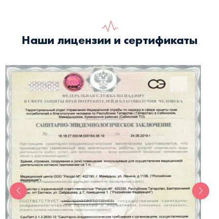
Наши лицензии и сертификаты