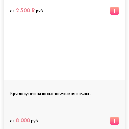
+
2 500 ₽
от
руб
Круглосуточная наркологическая помощь
+
8 000
от
руб