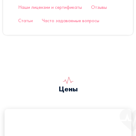
Наши лицензии и сертификаты
Отзывы
Статьи
Часто задаваемые вопросы
Цены