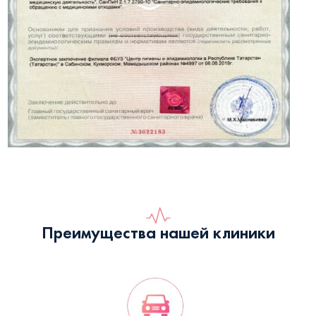
Преимущества нашей клиники