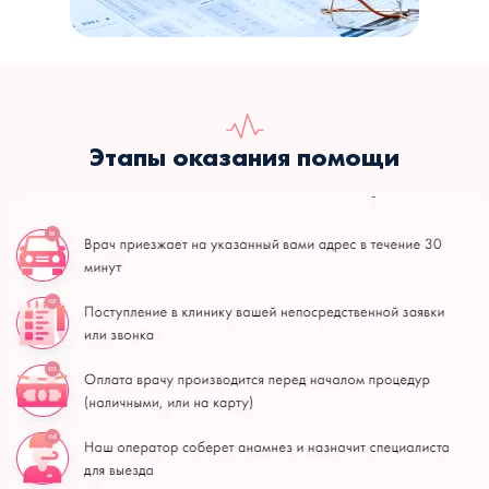
Этапы оказания помощи