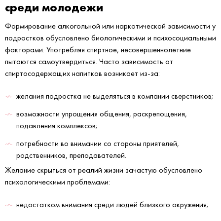
среди молодежи
Формирование алкогольной или наркотической зависимости у
подростков обусловлено биологическими и психосоциальными
факторами. Употребляя спиртное, несовершеннолетние
пытаются самоутвердиться. Часто зависимость от
спиртосодержащих напитков возникает из-за:
желания подростка не выделяться в компании сверстников;
возможности упрощения общения, раскрепощения,
подавления комплексов;
потребности во внимании со стороны приятелей,
родственников, преподавателей.
Желание скрыться от реалий жизни зачастую обусловлено
психологическими проблемами:
недостатком внимания среди людей близкого окружения;