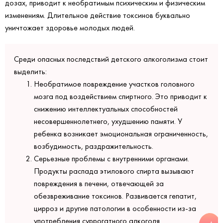
дозах, приводит к необратимым психическим и физическим
изменениям. Длительное действие токсинов буквально
уничтожает здоровье молодых людей.
Среди опасных последствий детского алкоголизма стоит
выделить:
Необратимое повреждение участков головного
мозга под воздействием спиртного. Это приводит к
снижению интеллектуальных способностей
несовершеннолетнего, ухудшению памяти. У
ребенка возникает эмоциональная ограниченность,
возбудимость, раздражительность.
Серьезные проблемы с внутренними органами.
Продукты распада этилового спирта вызывают
повреждения в печени, отвечающей за
обезвреживание токсинов. Развивается гепатит,
цирроз и другие патологии в особенности из-за
употребления суррогатного алкоголя.