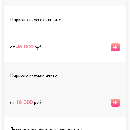
Наркологическая клиника
+
46 000
от
руб
Наркологический центр
+
16 000
от
руб
Лечение зависимости от мефедрона