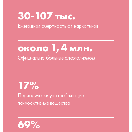
30-107 тыс.
Ежегодная смертность от наркотиков
около 1,4 млн.
Официально больные алкоголизмом
17%
Периодически употребляющие
психоактивные вещества
69%