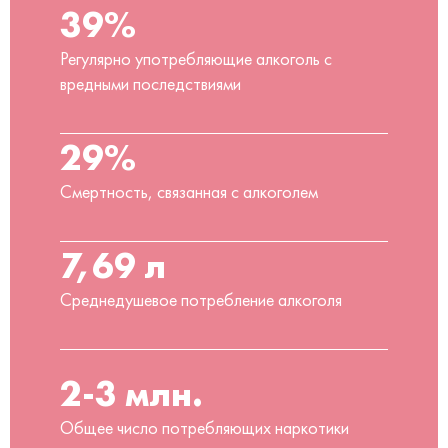
39%
Регулярно употребляющие алкоголь с
вредными последствиями
29%
Смертность, связанная с алкоголем
7,69 л
Среднедушевое потребление алкоголя
2-3 млн.
Общее число потребляющих наркотики