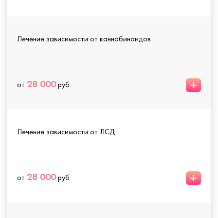
Лечение зависимости от каннабиноидов
+
28 000
от
руб
Лечение зависимости от ЛСД
+
28 000
от
руб