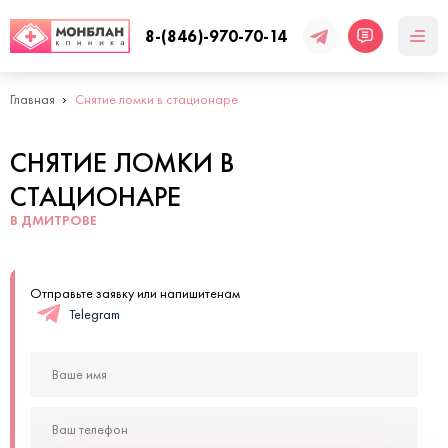
8-(846)-970-70-14
Главная
Снятие ломки в стационаре
СНЯТИЕ ЛОМКИ В
СТАЦИОНАРЕ
В ДМИТРОВЕ
Отправьте заявку или напишитенам
Telegram