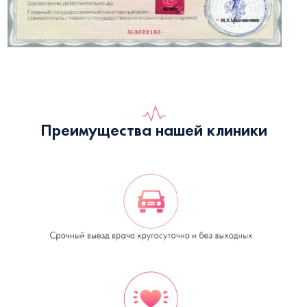
Преимущества нашей клиники