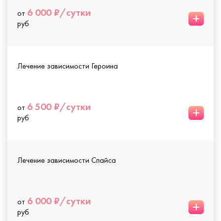
6 000 ₽/сутки
от
+
руб
Лечение зависимости Героина
6 500 ₽/сутки
от
+
руб
Лечение зависимости Спайса
6 000 ₽/сутки
от
+
руб