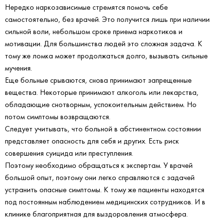
Нередко наркозависимые стремятся помочь себе
самостоятельно, без врачей. Это получится лишь при наличии
сильной воли, небольшом сроке приема наркотиков и
мотивации. Для большинства людей это сложная задача. К
тому же ломка может продолжаться долго, вызывать сильные
мучения.
Еще больные срываются, снова принимают запрещенные
вещества. Некоторые принимают алкоголь или лекарства,
обладающие снотворным, успокоительным действием. Но
потом симптомы возвращаются.
Следует учитывать, что больной в абстинентном состоянии
представляет опасность для себя и других. Есть риск
совершения суицида или преступления.
Поэтому необходимо обращаться к экспертам. У врачей
большой опыт, поэтому они легко справляются с задачей
устранить опасные симптомы. К тому же пациенты находятся
под постоянным наблюдением медицинских сотрудников. И в
клинике благоприятная для выздоровления атмосфера.