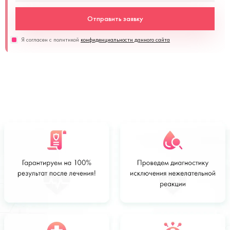
Отправить заявку
Я согласен с политикой
конфиденциальности данного сайта