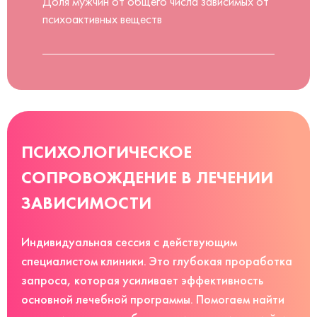
Доля мужчин от общего числа зависимых от
психоактивных веществ
ПСИХОЛОГИЧЕСКОЕ
СОПРОВОЖДЕНИЕ В ЛЕЧЕНИИ
ЗАВИСИМОСТИ
Индивидуальная сессия с действующим
специалистом клиники. Это глубокая проработка
запроса, которая усиливает эффективность
основной лечебной программы. Помогаем найти