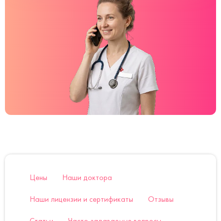
Цены
Наши доктора
Наши лицензии и сертификаты
Отзывы
Статьи
Часто задаваемые вопросы