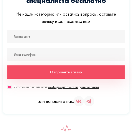
специалиста бесплатно
Не нашли категорию или остались вопросы, оставьте
заявку и мы поможем вам
Отправить заявку
Я согласен с политикой
конфиденциальности данного сайта
или напишите нам