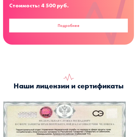
Стоимость: 4 500 руб.
Подробнее
Наши лицензии и сертификаты