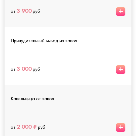
+
3 900
от
руб
Принудительный вывод из запоя
+
3 000
от
руб
Капельница от запоя
+
2 000 ₽
от
руб