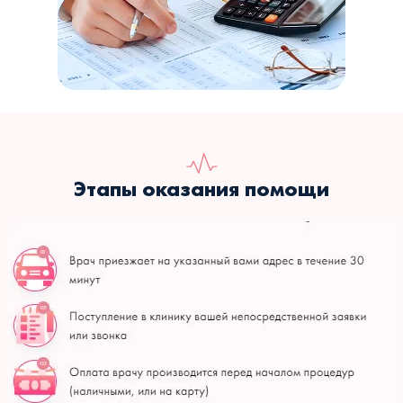
Этапы оказания помощи