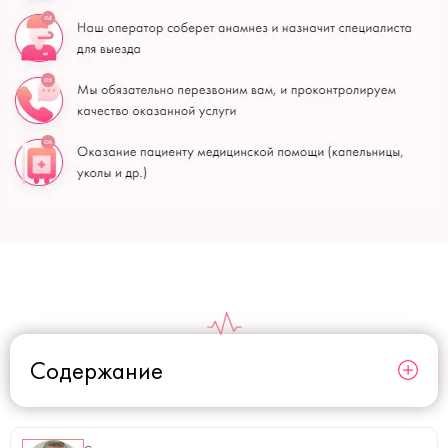
Содержание