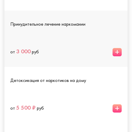
Принудительное лечение наркомании
+
3 000
от
руб
Детоксикация от наркотиков на дому
+
5 500 ₽
от
руб