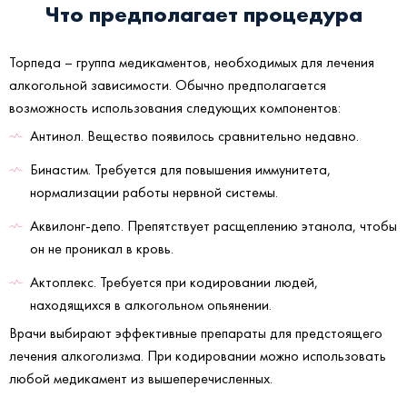
Что предполагает процедура
Торпеда – группа медикаментов, необходимых для лечения
алкогольной зависимости. Обычно предполагается
возможность использования следующих компонентов:
Антинол. Вещество появилось сравнительно недавно.
Бинастим. Требуется для повышения иммунитета,
нормализации работы нервной системы.
Аквилонг-депо. Препятствует расщеплению этанола, чтобы
он не проникал в кровь.
Актоплекс. Требуется при кодировании людей,
находящихся в алкогольном опьянении.
Врачи выбирают эффективные препараты для предстоящего
лечения алкоголизма. При кодировании можно использовать
любой медикамент из вышеперечисленных.