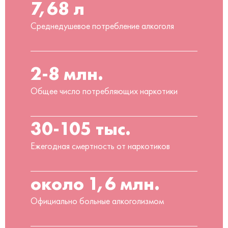
7,68 л
Среднедушевое потребление алкоголя
2-8 млн.
Общее число потребляющих наркотики
30-105 тыс.
Ежегодная смертность от наркотиков
около 1,6 млн.
Официально больные алкоголизмом