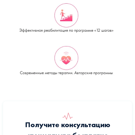
Получите консультацию