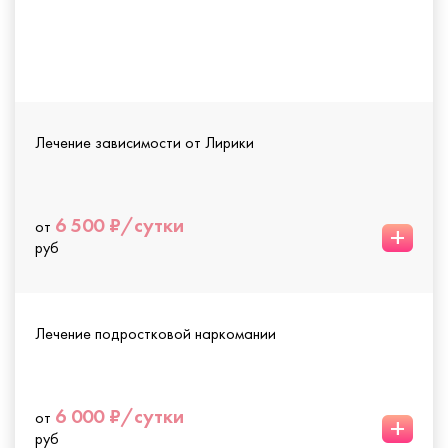
Лечение зависимости от Лирики
6 500 ₽/сутки
от
+
руб
Лечение подростковой наркомании
6 000 ₽/сутки
от
+
руб