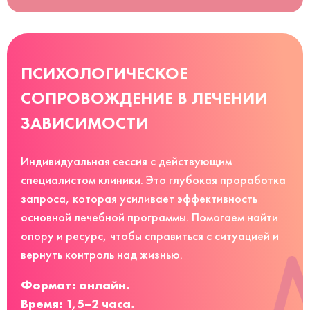
ПСИХОЛОГИЧЕСКОЕ
СОПРОВОЖДЕНИЕ В ЛЕЧЕНИИ
ЗАВИСИМОСТИ
Индивидуальная сессия с действующим
специалистом клиники. Это глубокая проработка
запроса, которая усиливает эффективность
основной лечебной программы. Помогаем найти
опору и ресурс, чтобы справиться с ситуацией и
вернуть контроль над жизнью.
Формат: онлайн.
Время: 1,5–2 часа.