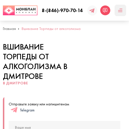
8-(846)-970-70-14
Главная
Вшивание Торпеды от алкоголизма
ВШИВАНИЕ
ТОРПЕДЫ ОТ
АЛКОГОЛИЗМА В
ДМИТРОВЕ
В ДМИТРОВЕ
Отправьте заявку или напишитенам
Telegram