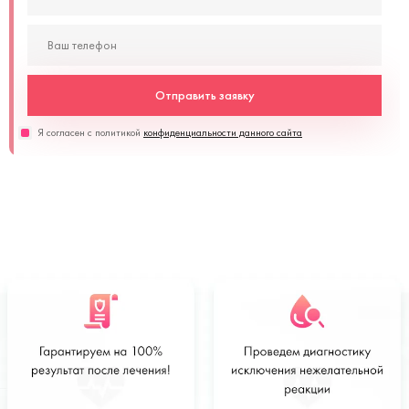
Отправить заявку
Я согласен с политикой
конфиденциальности данного сайта