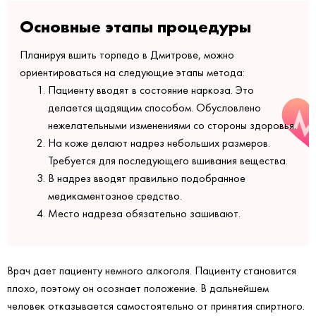
Основные этапы процедуры
Планируя вшить торпедо в Дмитрове, можно
ориентироваться на следующие этапы метода:
Пациенту вводят в состояние наркоза. Это
делается щадящим способом. Обусловлено
нежелательными изменениями со стороны здоровья.
На коже делают надрез небольших размеров.
Требуется для последующего вшивания вещества.
В надрез вводят правильно подобранное
медикаментозное средство.
Место надреза обязательно зашивают.
Врач дает пациенту немного алкоголя. Пациенту становится
плохо, поэтому он осознает положение. В дальнейшем
человек отказывается самостоятельно от принятия спиртного.