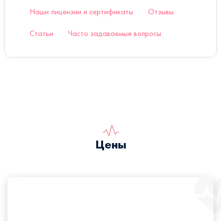
Наши лицензии и сертификаты
Отзывы
Статьи
Часто задаваемые вопросы
Цены