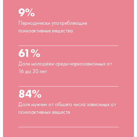
9%
Периодически употребляющие
психоактивные вещества
61%
Доля молодёжи среди наркозависимых от
16 до 30 лет
84%
Доля мужчин от общего числа зависимых от
психоактивных веществ