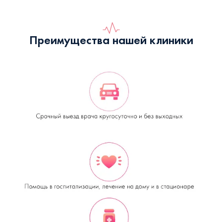
Преимущества нашей клиники