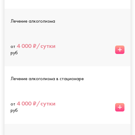
Лечение алкоголизма
4 000 ₽/сутки
от
+
руб
Лечение алкоголизма в стационаре
4 000 ₽/сутки
от
+
руб