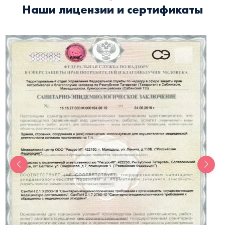
Наши лицензии и сертификаты