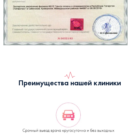
Преимущества нашей клиники