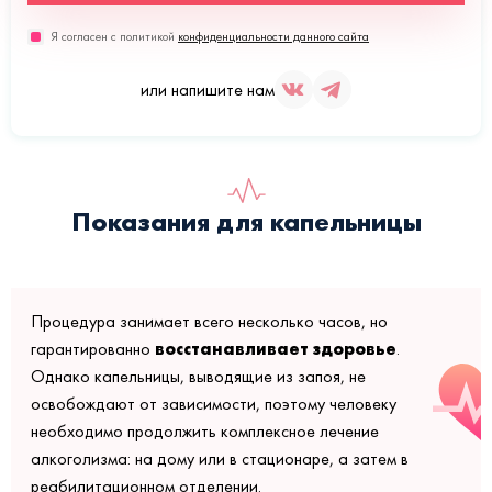
Я согласен с политикой
конфиденциальности данного сайта
или напишите нам
Показания для капельницы
Процедура занимает всего несколько часов, но
восстанавливает здоровье
гарантированно
.
Однако капельницы, выводящие из запоя, не
освобождают от зависимости, поэтому человеку
необходимо продолжить комплексное лечение
алкоголизма: на дому или в стационаре, а затем в
реабилитационном отделении.