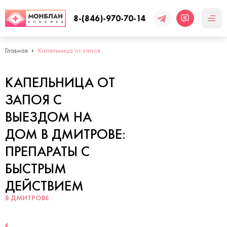
8-(846)-970-70-14
Главная
Капельница от запоя
КАПЕЛЬНИЦА ОТ
ЗАПОЯ С
ВЫЕЗДОМ НА
ДОМ В ДМИТРОВЕ:
ПРЕПАРАТЫ С
БЫСТРЫМ
ДЕЙСТВИЕМ
В ДМИТРОВЕ