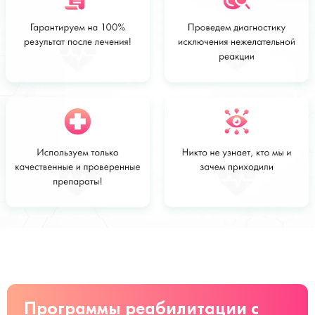
Стоимость
Заказать
от 3100 руб
Программы реабилитации с