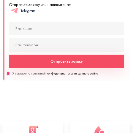
Отправьте заявку или напишитенам
Telegram
Отправить заявку
Я согласен с политикой
конфиденциальности данного сайта