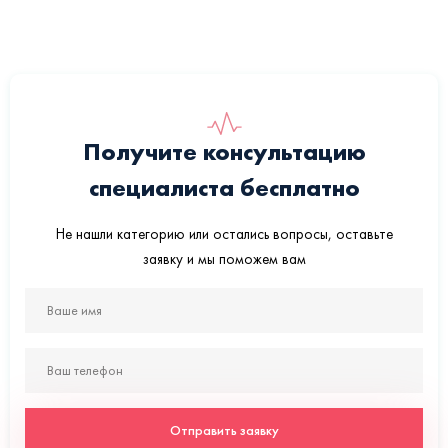
Получите консультацию
специалиста бесплатно
Не нашли категорию или остались вопросы, оставьте
заявку и мы поможем вам
Отправить заявку