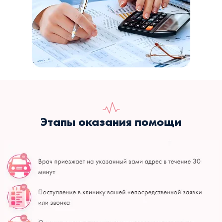
Этапы оказания помощи