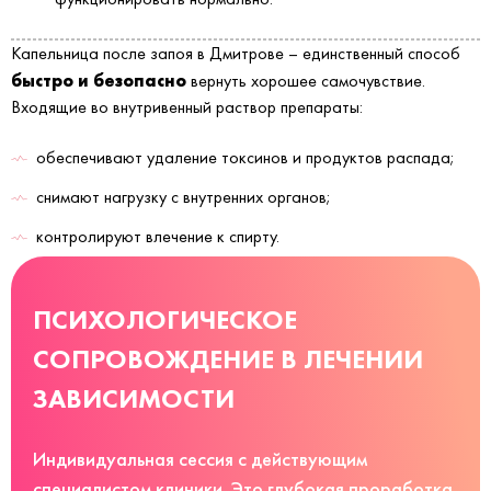
Капельница после запоя в Дмитрове – единственный способ
быстро и безопасно
вернуть хорошее самочувствие.
Входящие во внутривенный раствор препараты:
обеспечивают удаление токсинов и продуктов распада;
снимают нагрузку с внутренних органов;
контролируют влечение к спирту.
ПСИХОЛОГИЧЕСКОЕ
СОПРОВОЖДЕНИЕ В ЛЕЧЕНИИ
ЗАВИСИМОСТИ
Индивидуальная сессия с действующим
специалистом клиники. Это глубокая проработка