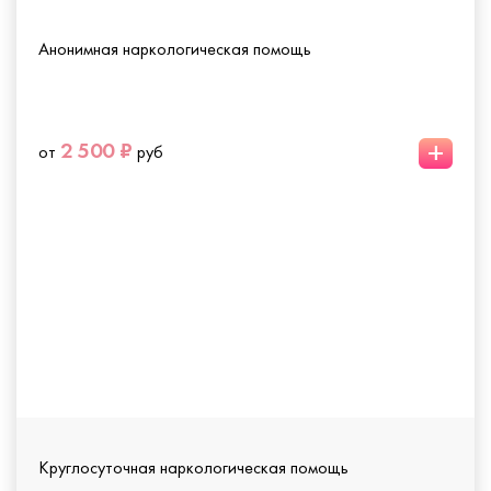
Анонимная наркологическая помощь
+
2 500 ₽
от
руб
Круглосуточная наркологическая помощь