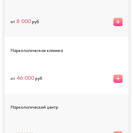
+
8 000
от
руб
Наркологическая клиника
+
46 000
от
руб
Наркологический центр