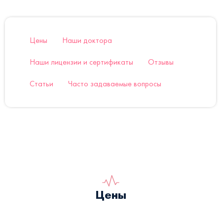
Цены
Наши доктора
Наши лицензии и сертификаты
Отзывы
Статьи
Часто задаваемые вопросы
Цены