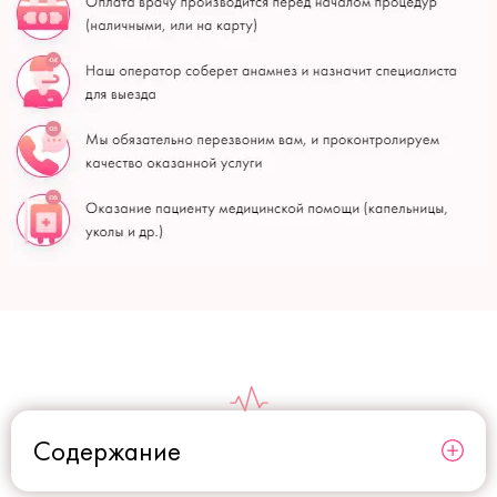
Содержание