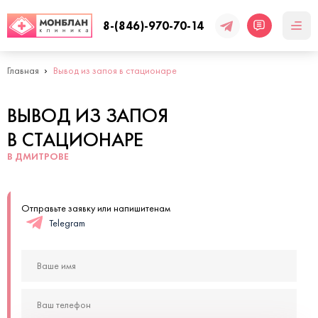
8-(846)-970-70-14
Главная
Вывод из запоя в стационаре
ВЫВОД ИЗ ЗАПОЯ
В СТАЦИОНАРЕ
В ДМИТРОВЕ
Отправьте заявку или напишитенам
Telegram