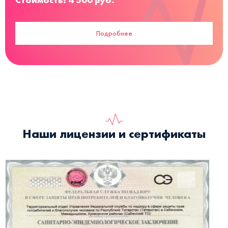
Подробнее
Наши лицензии и сертификаты