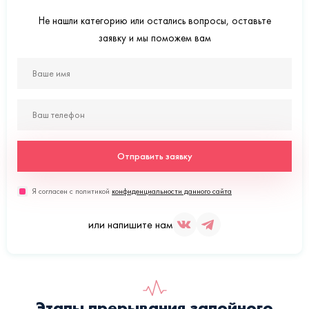
Не нашли категорию или остались вопросы, оставьте
заявку и мы поможем вам
Отправить заявку
Я согласен с политикой
конфиденциальности данного сайта
или напишите нам
Этапы прерывания запойного