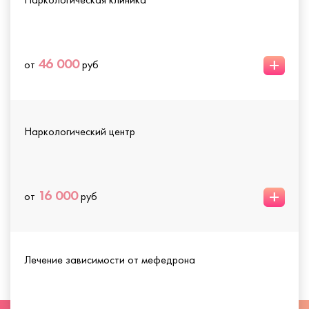
+
46 000
от
руб
Наркологический центр
+
16 000
от
руб
Лечение зависимости от мефедрона