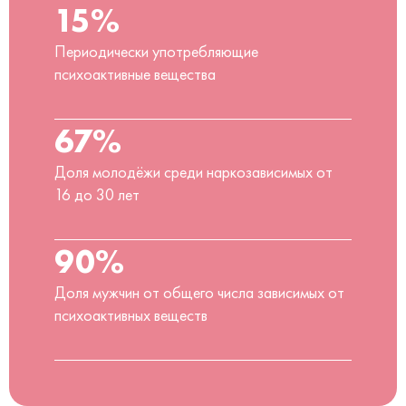
15%
Периодически употребляющие
психоактивные вещества
67%
Доля молодёжи среди наркозависимых от
16 до 30 лет
90%
Доля мужчин от общего числа зависимых от
психоактивных веществ