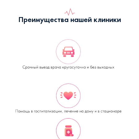
Преимущества нашей клиники