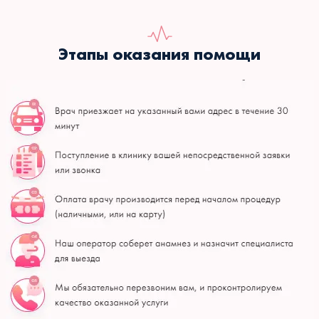
Этапы оказания помощи