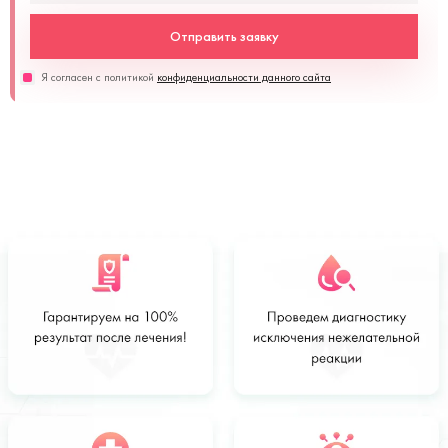
Отправить заявку
Я согласен с политикой
конфиденциальности данного сайта