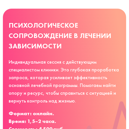
ПСИХОЛОГИЧЕСКОЕ
СОПРОВОЖДЕНИЕ В ЛЕЧЕНИИ
ЗАВИСИМОСТИ
Индивидуальная сессия с действующим
специалистом клиники. Это глубокая проработка
запроса, которая усиливает эффективность
основной лечебной программы. Помогаем найти
опору и ресурс, чтобы справиться с ситуацией и
вернуть контроль над жизнью.
Формат: онлайн.
Время: 1,5–2 часа.
Стоимость: 4 500 руб.