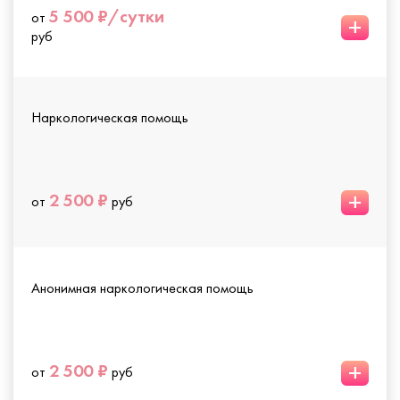
5 500 ₽/сутки
от
+
руб
Наркологическая помощь
+
2 500 ₽
от
руб
Анонимная наркологическая помощь
+
2 500 ₽
от
руб