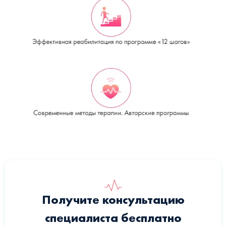
Получите консультацию
специалиста бесплатно