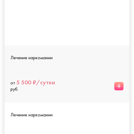
Лечение наркомании
5 500 ₽/сутки
от
+
руб
Лечение наркомании