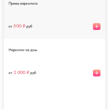
Прием нарколога
+
500 ₽
от
руб
Нарколог на дом
+
2 000 ₽
от
руб