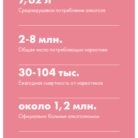
Среднедушевое потребление алкоголя
2-8 млн.
Общее число потребляющих наркотики
30-104 тыс.
Ежегодная смертность от наркотиков
около 1,2 млн.
Официально больные алкоголизмом