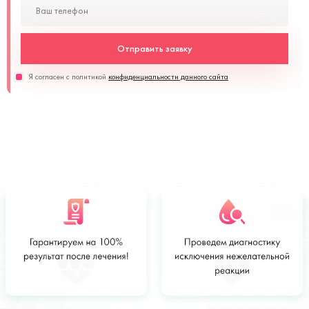
Отправить заявку
Я согласен с политикой
конфиденциальности данного сайта