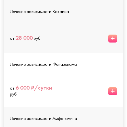
Лечение зависимости Кокаина
+
28 000
от
руб
Лечение зависимости Феназепама
6 000 ₽/сутки
от
+
руб
Лечение зависимости Амфетамина