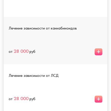
Лечение зависимости от каннабиноидов
+
28 000
от
руб
Лечение зависимости от ЛСД
+
28 000
от
руб