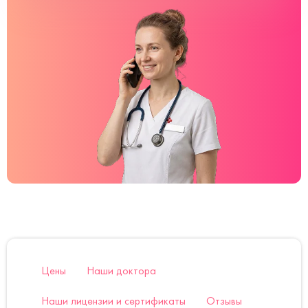
Цены
Наши доктора
Наши лицензии и сертификаты
Отзывы