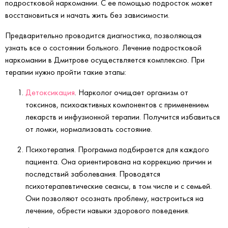
подростковой наркомании. С ее помощью подросток может
восстановиться и начать жить без зависимости.
Предварительно проводится диагностика, позволяющая
узнать все о состоянии больного. Лечение подростковой
наркомании в Дмитрове осуществляется комплексно. При
терапии нужно пройти такие этапы:
Детоксикация
. Нарколог очищает организм от
токсинов, психоактивных компонентов с применением
лекарств и инфузионной терапии. Получится избавиться
от ломки, нормализовать состояние.
Психотерапия. Программа подбирается для каждого
пациента. Она ориентирована на коррекцию причин и
последствий заболевания. Проводятся
психотерапевтические сеансы, в том числе и с семьей.
Они позволяют осознать проблему, настроиться на
лечение, обрести навыки здорового поведения.