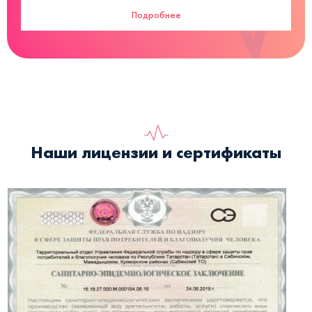
Подробнее
Наши лицензии и сертификаты