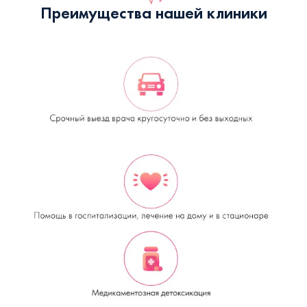
Преимущества нашей клиники