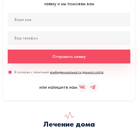
заявку и мы поможем вам
Отправить заявку
Я согласен с политикой
конфиденциальности данного сайта
или напишите нам
Лечение дома