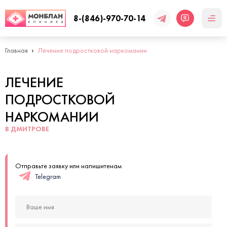
8-(846)-970-70-14
Главная
Лечение подростковой наркомании
ЛЕЧЕНИЕ
ПОДРОСТКОВОЙ
НАРКОМАНИИ
В ДМИТРОВЕ
Отправьте заявку или напишитенам
Telegram