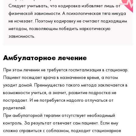
Следует учитывать, что кодировка избавляет лишь от
физической зависимости. А психологическая тяга никуда
не исчезает. Поэтому кодировку не считают подходящим
методом, позволяющим победить наркотическую
зависимость.
Амбулаторное лечение
При этом лечении не требуется госпитализация в стационар.
Пациент посещает врача в назначенное время, а потом
уходит домой. Преимущество такого метода заключается в
возможности учиться, а значит, развитие подростка не
пострадает. И не потребуется надолго отлучаться от
родителей.
При амбулаторной терапии отсутствует необходимый
контроль. За результат отвечает сам пациент. Если ему
сложно справиться с соблазном, подходит стационарное