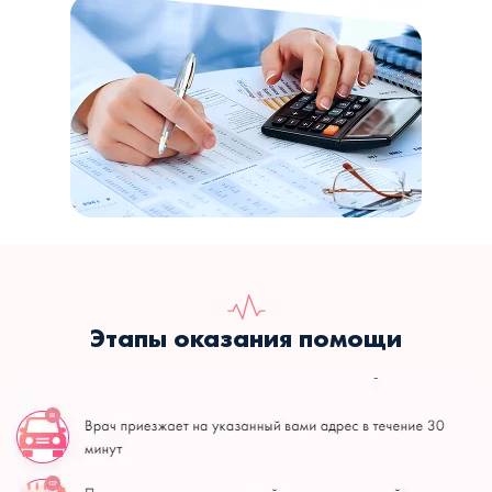
Этапы оказания помощи