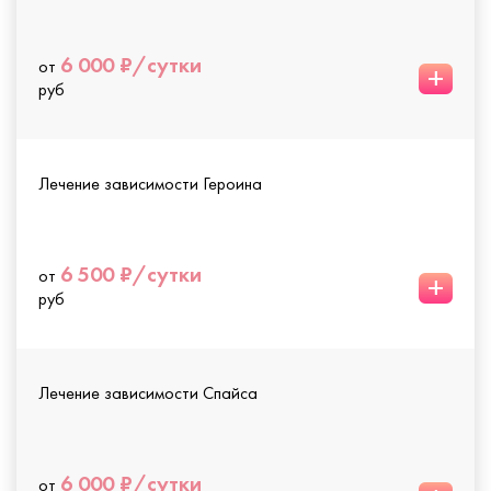
6 000 ₽/сутки
от
+
руб
Лечение зависимости Героина
6 500 ₽/сутки
от
+
руб
Лечение зависимости Спайса
6 000 ₽/сутки
от