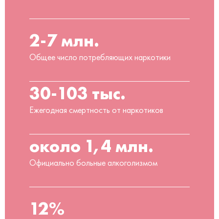
2-7 млн.
Общее число потребляющих наркотики
30-103 тыс.
Ежегодная смертность от наркотиков
около 1,4 млн.
Официально больные алкоголизмом
12%