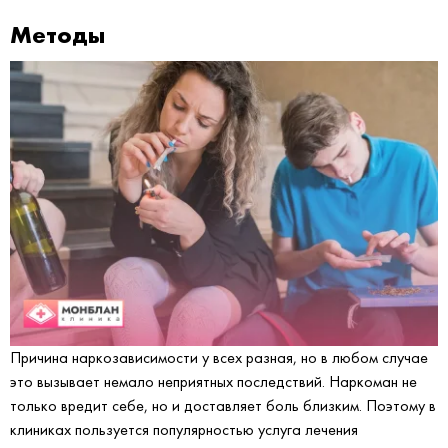
Методы
Причина наркозависимости у всех разная, но в любом случае
это вызывает немало неприятных последствий. Наркоман не
только вредит себе, но и доставляет боль близким. Поэтому в
клиниках пользуется популярностью услуга лечения