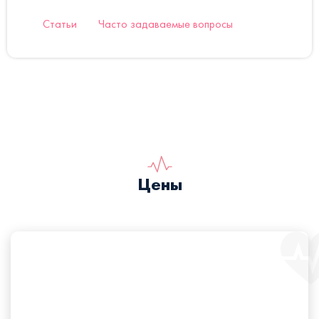
Статьи
Часто задаваемые вопросы
Цены