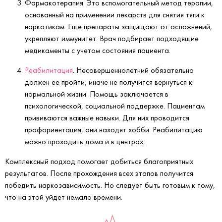
Фармакотерапия. Это вспомогательный метод терапии,
основанный на применении лекарств для снятия тяги к
наркотикам. Еще препараты защищают от осложнений,
укрепляют иммунитет. Врач подбирает подходящие
медикаменты с учетом состояния пациента.
Реабилитация
. Несовершеннолетний обязательно
должен ее пройти, иначе не получится вернуться к
нормальной жизни. Помощь заключается в
психологической, социальной поддержке. Пациентам
прививаются важные навыки. Для них проводится
профориентация, они находят хобби. Реабилитацию
можно проходить дома и в центрах.
Комплексный подход помогает добиться благоприятных
результатов. После прохождения всех этапов получится
победить наркозависимость. Но следует быть готовым к тому,
что на этой уйдет немало времени.