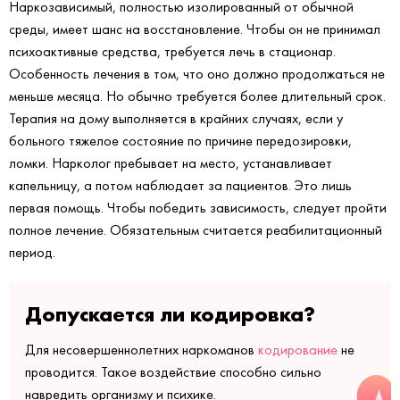
Наркозависимый, полностью изолированный от обычной
среды, имеет шанс на восстановление. Чтобы он не принимал
психоактивные средства, требуется лечь в стационар.
Особенность лечения в том, что оно должно продолжаться не
меньше месяца. Но обычно требуется более длительный срок.
Терапия на дому выполняется в крайних случаях, если у
больного тяжелое состояние по причине передозировки,
ломки. Нарколог пребывает на место, устанавливает
капельницу, а потом наблюдает за пациентов. Это лишь
первая помощь. Чтобы победить зависимость, следует пройти
полное лечение. Обязательным считается реабилитационный
период.
Допускается ли кодировка?
Для несовершеннолетних наркоманов
кодирование
не
проводится. Такое воздействие способно сильно
навредить организму и психике.