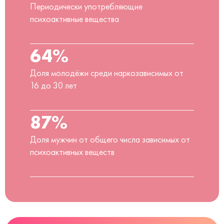
Периодически употребляющие
психоактивные вещества
64%
Доля молодёжи среди наркозависимых от
16 до 30 лет
87%
Доля мужчин от общего числа зависимых от
психоактивных веществ