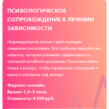
ПСИХОЛОГИЧЕСКОЕ
СОПРОВОЖДЕНИЕ В ЛЕЧЕНИИ
ЗАВИСИМОСТИ
Индивидуальная сессия с действующим
специалистом клиники. Это глубокая проработка
запроса, которая усиливает эффективность
основной лечебной программы. Помогаем найти
опору и ресурс, чтобы справиться с ситуацией и
вернуть контроль над жизнью.
Формат: онлайн.
Время: 1,5–2 часа.
Стоимость: 4 500 руб.