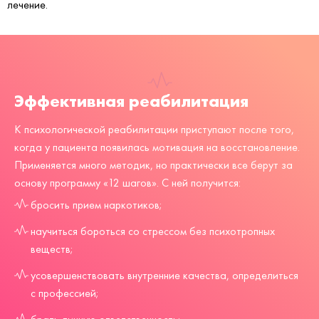
лечение.
Эффективная реабилитация
К психологической реабилитации приступают после того,
когда у пациента появилась мотивация на восстановление.
Применяется много методик, но практически все берут за
основу программу «12 шагов». С ней получится:
бросить прием наркотиков;
научиться бороться со стрессом без психотропных
веществ;
усовершенствовать внутренние качества, определиться
с профессией;