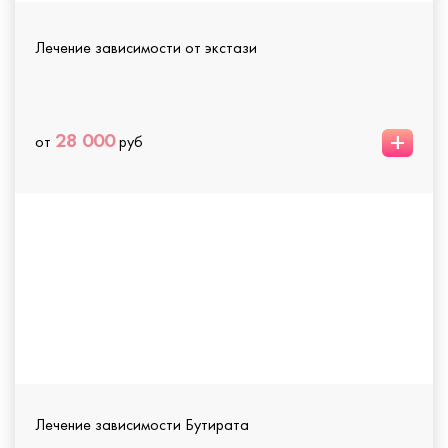
Лечение зависимости от экстази
+
28 000
от
руб
Лечение зависимости Бутирата