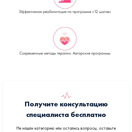
Получите консультацию
специалиста бесплатно
Не нашли категорию или остались вопросы, оставьте