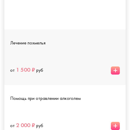
Лечение похмелья
+
1 500 ₽
от
руб
Помощь при отравлении алкоголем
+
2 000 ₽
от
руб