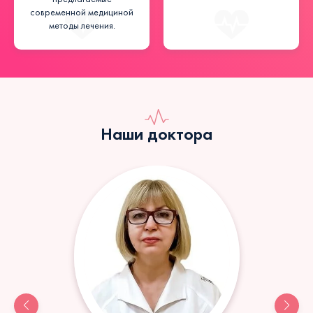
современной медициной
методы лечения.
Наши доктора