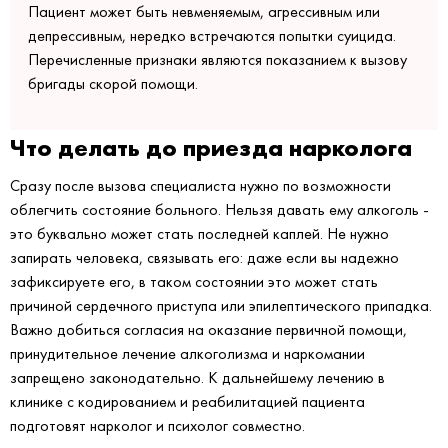
Пациент может быть невменяемым, агрессивным или
депрессивным, нередко встречаются попытки суицида.
Перечисленные признаки являются показанием к вызову
бригады скорой помощи.
Что делать до приезда нарколога
Сразу после вызова специалиста нужно по возможности
облегчить состояние больного. Нельзя давать ему алкоголь -
это буквально может стать последней каплей. Не нужно
запирать человека, связывать его: даже если вы надежно
зафиксируете его, в таком состоянии это может стать
причиной сердечного приступа или эпилептического припадка.
Важно добиться согласия на оказание первичной помощи,
принудительное лечение алкоголизма и наркомании
запрещено законодательно. К дальнейшему лечению в
клинике с кодированием и реабилитацией пациента
подготовят нарколог и психолог совместно.