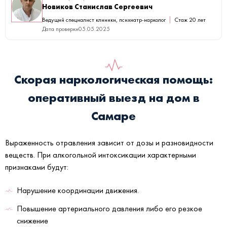
Новиков Станислав Сергеевич
Ведущий специалист клиники, психиатр-нарколог
Стаж 20 лет
Дата проверки
05.05.2025
Скорая наркологическая помощь:
оперативный выезд на дом в
Самаре
Выраженность отравления зависит от дозы и разновидности
веществ. При алкогольной интоксикации характерными
признаками будут:
Нарушение координации движения.
Повышение артериального давления либо его резкое
снижение