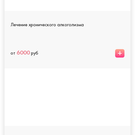
Лечение хронического алкоголизма
+
6000
от
руб