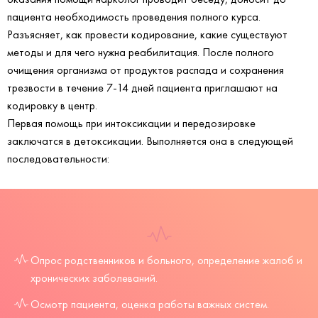
пациента необходимость проведения полного курса.
Разъясняет, как провести кодирование, какие существуют
методы и для чего нужна реабилитация. После полного
очищения организма от продуктов распада и сохранения
трезвости в течение 7-14 дней пациента приглашают на
кодировку в центр.
Первая помощь при интоксикации и передозировке
заключатся в детоксикации. Выполняется она в следующей
последовательности:
Опрос родственников и больного, определение жалоб и
хронических заболеваний.
Осмотр пациента, оценка работы важных систем.