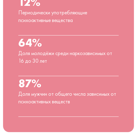
12%
Периодически употребляющие
психоактивные вещества
64%
Доля молодёжи среди наркозависимых от
16 до 30 лет
87%
Доля мужчин от общего числа зависимых от
психоактивных веществ