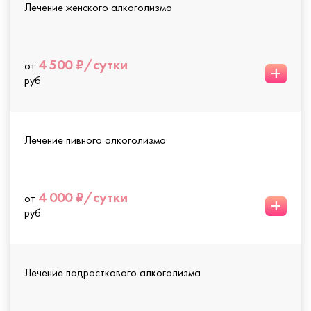
Лечение женского алкоголизма
4 500 ₽/сутки
от
+
руб
Лечение пивного алкоголизма
4 000 ₽/сутки
от
+
руб
Лечение подросткового алкоголизма