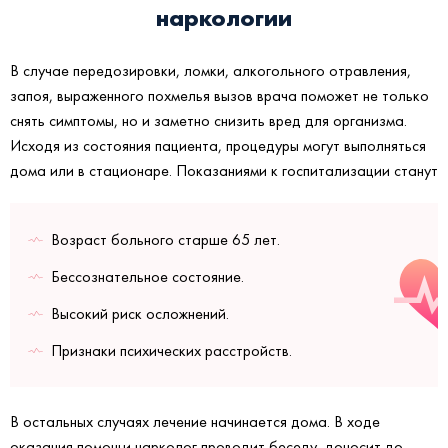
наркологии
В случае передозировки, ломки, алкогольного отравления,
запоя, выраженного похмелья вызов врача поможет не только
снять симптомы, но и заметно снизить вред для организма.
Исходя из состояния пациента, процедуры могут выполняться
дома или в стационаре. Показаниями к госпитализации станут
Возраст больного старше 65 лет.
Бессознательное состояние.
Высокий риск осложнений.
Признаки психических расстройств.
В остальных случаях лечение начинается дома. В ходе
оказания помощи нарколог проводит беседу, доносит до