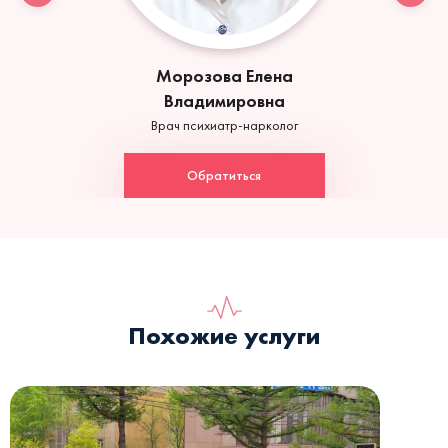
Морозова Елена
Владимировна
Врач психиатр-нарколог
Обратиться
Похожие услуги