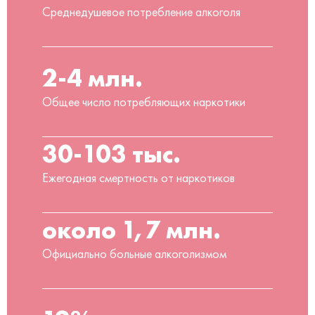
Среднедушевое потребление алкоголя
2-4 млн.
Общее число потребляющих наркотики
30-103 тыс.
Ежегодная смертность от наркотиков
около 1,7 млн.
Официально больные алкоголизмом