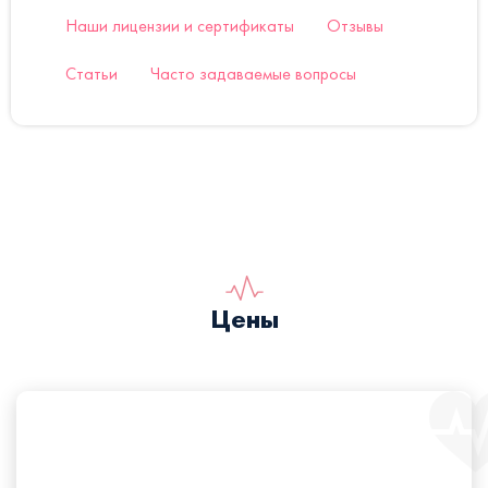
Наши лицензии и сертификаты
Отзывы
Статьи
Часто задаваемые вопросы
Цены