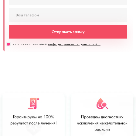
Отправить заявку
Я согласен с политикой
конфиденциальности данного сайта