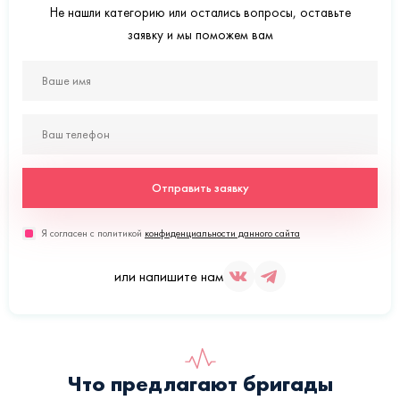
Не нашли категорию или остались вопросы, оставьте
заявку и мы поможем вам
Отправить заявку
Я согласен с политикой
конфиденциальности данного сайта
или напишите нам
Что предлагают бригады