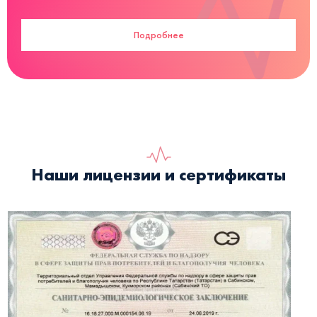
Подробнее
Наши лицензии и сертификаты