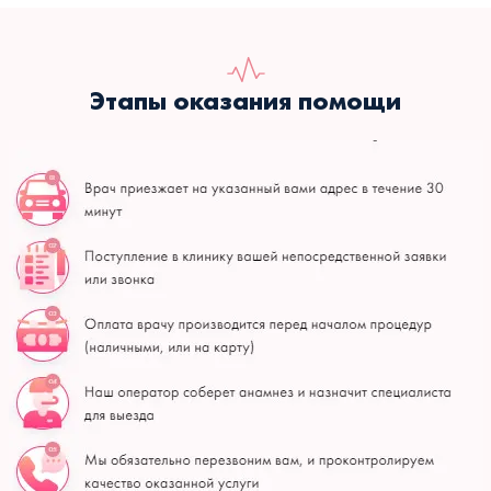
Этапы оказания помощи