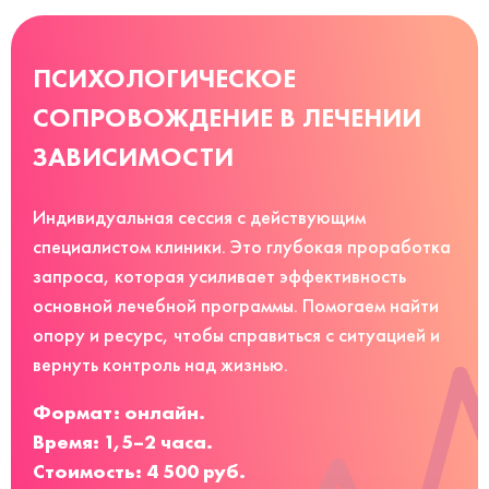
ПСИХОЛОГИЧЕСКОЕ
СОПРОВОЖДЕНИЕ В ЛЕЧЕНИИ
ЗАВИСИМОСТИ
Индивидуальная сессия с действующим
специалистом клиники. Это глубокая проработка
запроса, которая усиливает эффективность
основной лечебной программы. Помогаем найти
опору и ресурс, чтобы справиться с ситуацией и
вернуть контроль над жизнью.
Формат: онлайн.
Время: 1,5–2 часа.
Стоимость: 4 500 руб.