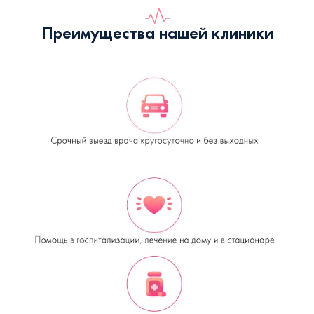
Преимущества нашей клиники