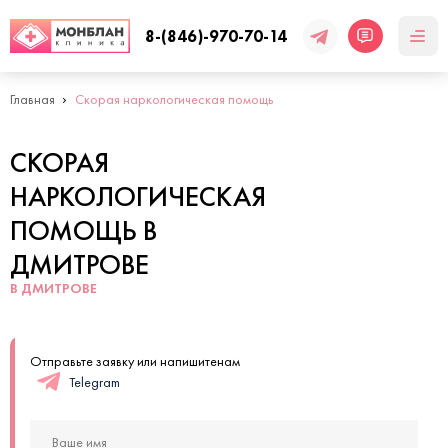
8-(846)-970-70-14
Главная
Скорая наркологическая помощь
СКОРАЯ
НАРКОЛОГИЧЕСКАЯ
ПОМОЩЬ В
ДМИТРОВЕ
В ДМИТРОВЕ
Отправьте заявку или напишитенам
Telegram