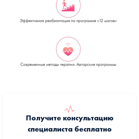
Получите консультацию
специалиста бесплатно