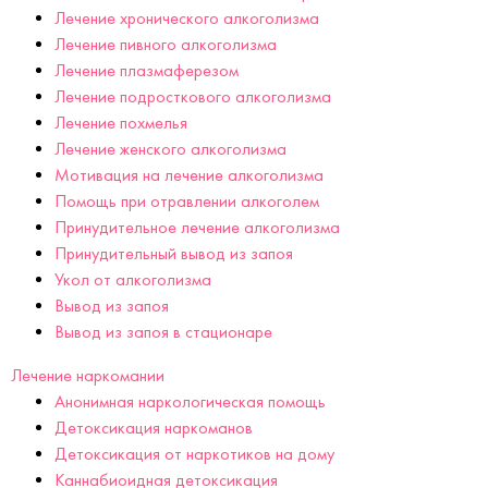
Лечение хронического алкоголизма
Лечение пивного алкоголизма
Лечение плазмаферезом
Лечение подросткового алкоголизма
Лечение похмелья
Лечение женского алкоголизма
Мотивация на лечение алкоголизма
Помощь при отравлении алкоголем
Принудительное лечение алкоголизма
Принудительный вывод из запоя
Укол от алкоголизма
Вывод из запоя
Вывод из запоя в стационаре
Лечение наркомании
Анонимная наркологическая помощь
Детоксикация наркоманов
Детоксикация от наркотиков на дому
Каннабиоидная детоксикация