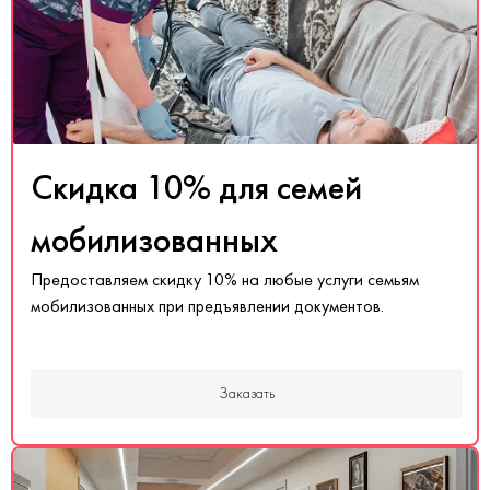
Скидка 10% для семей
мобилизованных
Предоставляем скидку 10% на любые услуги семьям
мобилизованных при предъявлении документов.
Заказать