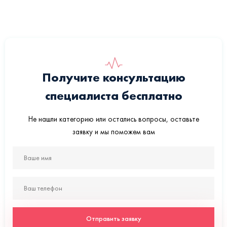
Получите консультацию
специалиста бесплатно
Не нашли категорию или остались вопросы, оставьте
заявку и мы поможем вам
Отправить заявку