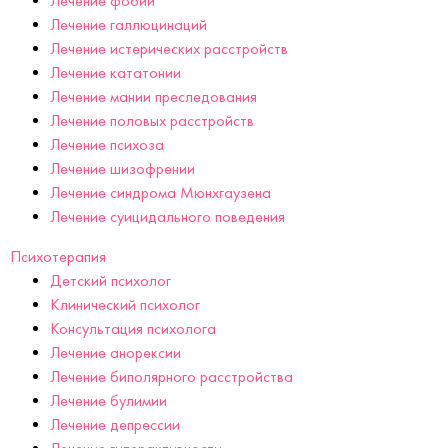
Лечение фобий
Лечение галлюцинаций
Лечение истерических расстройств
Лечение кататонии
Лечение мании преследования
Лечение половых расстройств
Лечение психоза
Лечение шизофрении
Лечение синдрома Мюнхгаузена
Лечение суицидального поведения
Психотерапия
Детский психолог
Клинический психолог
Консультация психолога
Лечение анорексии
Лечение биполярного расстройства
Лечение булимии
Лечение депрессии