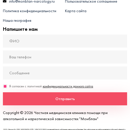
info@monblan-narcology.ru
Пользовательское соглашение
Политика конфиденциальности
Карта сайта
Наша география
Напишите нам
Я согласен с политикой
конфиденциальности данного сайта
Отправить
Copyright © 2026 Частная медицинская клиника помощи при
алкогольной и наркотической зависимостях "Монблан"