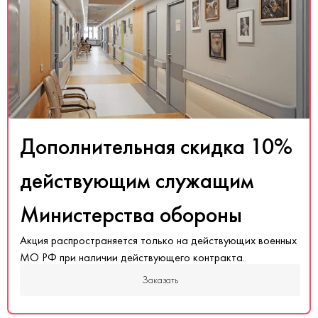
Дополнительная скидка 10%
действующим служащим
Министерства обороны
Акция распространяется только на действующих военных
МО РФ при наличии действующего контракта.
Заказать