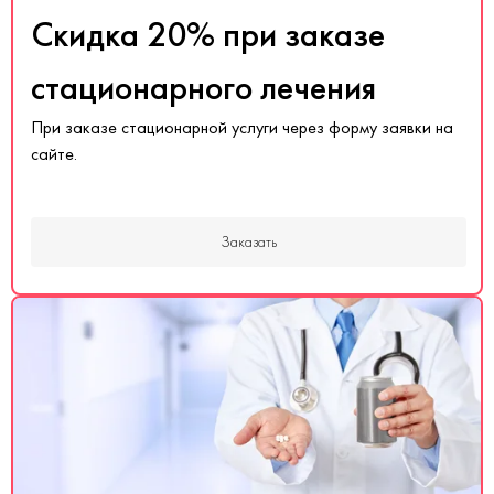
Скидка 20% при заказе
стационарного лечения
При заказе стационарной услуги через форму заявки на
сайте.
Заказать