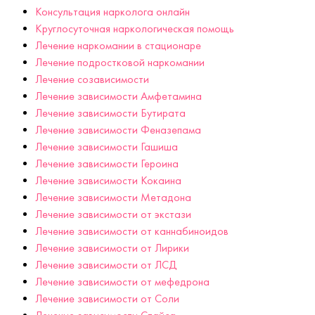
Консультация нарколога онлайн
Круглосуточная наркологическая помощь
Лечение наркомании в стационаре
Лечение подростковой наркомании
Лечение созависимости
Лечение зависимости Амфетамина
Лечение зависимости Бутирата
Лечение зависимости Феназепама
Лечение зависимости Гашиша
Лечение зависимости Героина
Лечение зависимости Кокаина
Лечение зависимости Метадона
Лечение зависимости от экстази
Лечение зависимости от каннабиноидов
Лечение зависимости от Лирики
Лечение зависимости от ЛСД
Лечение зависимости от мефедрона
Лечение зависимости от Соли