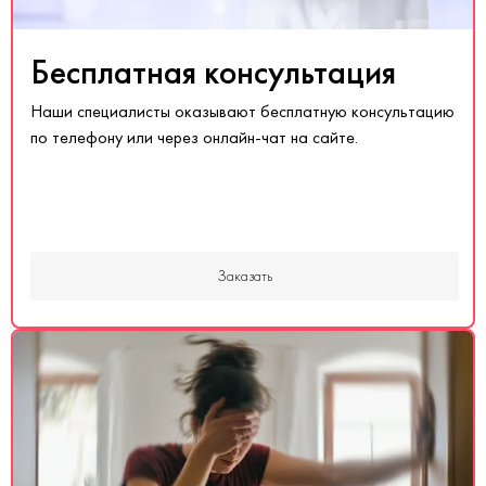
Бесплатная консультация
Наши специалисты оказывают бесплатную консультацию
по телефону или через онлайн-чат на сайте.
Заказать