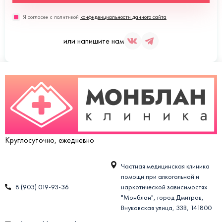
Я согласен с политикой
конфиденциальности данного сайта
или напишите нам
Круглосуточно, ежедневно
Частная медицинская клиника
помощи при алкогольной и
8 (903) 019-93-36
наркотической зависимостях
"Монблан", город Дмитров,
Внуковская улица, 33В, 141800