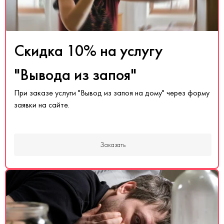
Скидка 10% на услугу
"Вывода из запоя"
При заказе услуги "Вывод из запоя на дому" через форму
заявки на сайте.
Заказать