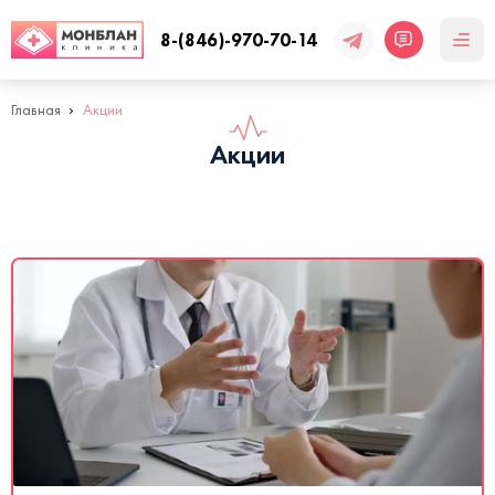
8-(846)-970-70-14
Главная
Акции
Акции