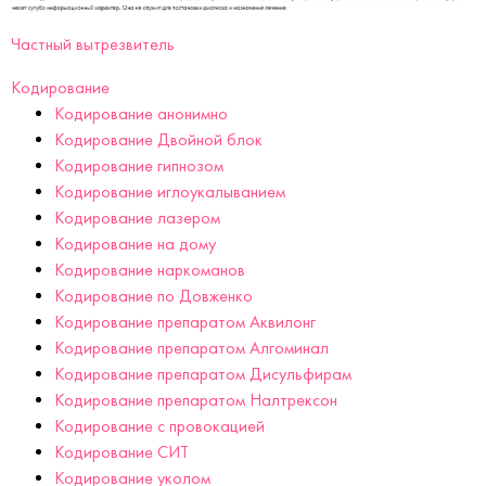
Частный вытрезвитель
Кодирование
Кодирование анонимно
Кодирование Двойной блок
Кодирование гипнозом
Кодирование иглоукалыванием
Кодирование лазером
Кодирование на дому
Кодирование наркоманов
Кодирование по Довженко
Кодирование препаратом Аквилонг
Кодирование препаратом Алгоминал
Кодирование препаратом Дисульфирам
Кодирование препаратом Налтрексон
Кодирование с провокацией
Кодирование СИТ
Кодирование уколом