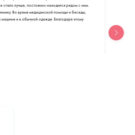
не стало лучше, постоянно находился рядом с ним.
линику. Во время медицинской помощи и беседы,
й машине и в обычной одежде. Благодаря этому