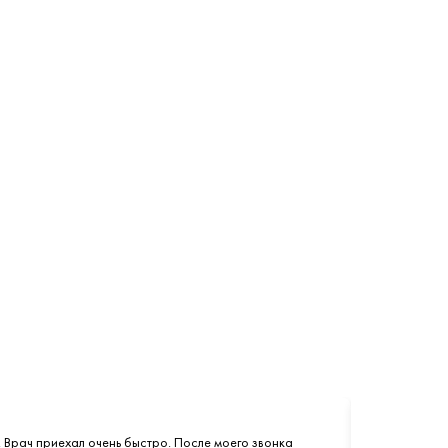
. Врач приехал очень быстро. После моего звонка