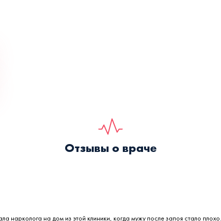
Отзывы о враче
ала нарколога на дом из этой клиники, когда мужу после запоя стало плохо