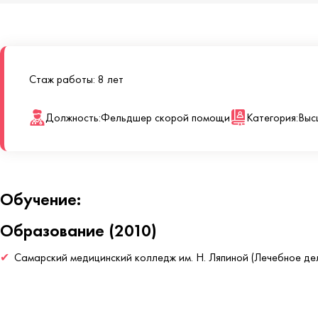
Стаж работы: 8 лет
Должность:
Фельдшер скорой помощи
Категория:
Выс
Обучение:
Образование (2010)
Самарский медицинский колледж им. Н. Ляпиной (Лечебное де