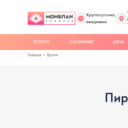
Круглосуточно,
ежедневно.
УСЛУГИ
О КЛИНИКЕ
ЦЕНЫ
Главная
Врачи
Пир