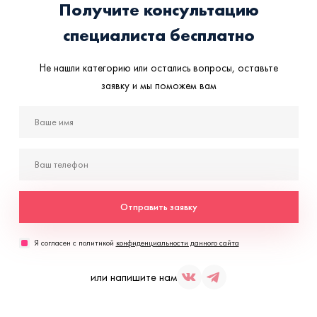
Получите консультацию
специалиста бесплатно
Не нашли категорию или остались вопросы, оставьте
заявку и мы поможем вам
Отправить заявку
Я согласен с политикой
конфиденциальности данного сайта
или напишите нам