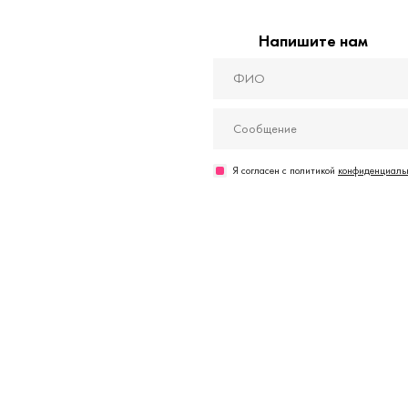
Напишите нам
Я согласен с политикой
конфиденциальн