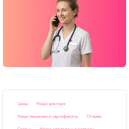
Цены
Наши доктора
Наши лицензии и сертификаты
Отзывы
Статьи
Часто задаваемые вопросы