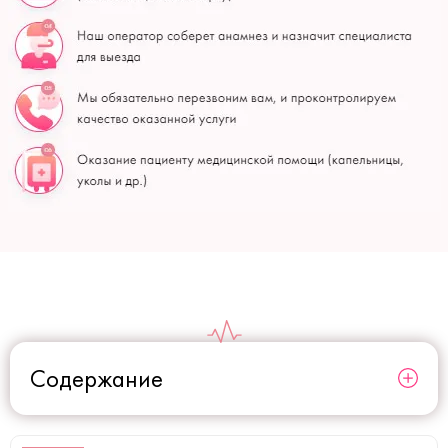
Содержание