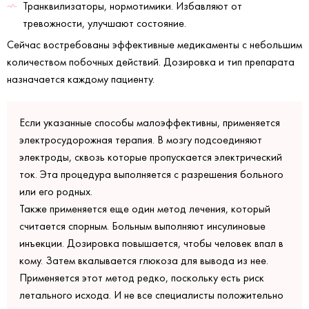
Транквилизаторы, нормотимики. Избавляют от
тревожности, улучшают состояние.
Сейчас востребованы эффективные медикаменты с небольшим
количеством побочных действий. Дозировка и тип препарата
назначается каждому пациенту.
Если указанные способы малоэффективны, применяется
электросудорожная терапия. В мозгу подсоединяют
электроды, сквозь которые пропускается электрический
ток. Эта процедура выполняется с разрешения больного
или его родных.
Также применяется еще один метод лечения, который
считается спорным. Больным выполняют инсулиновые
инъекции. Дозировка повышается, чтобы человек впал в
кому. Затем вкалывается глюкоза для вывода из нее.
Применяется этот метод редко, поскольку есть риск
летального исхода. И не все специалисты положительно