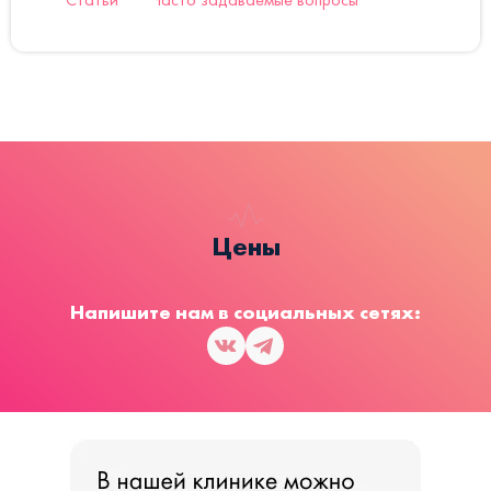
Цены
Напишите нам в социальных сетях: