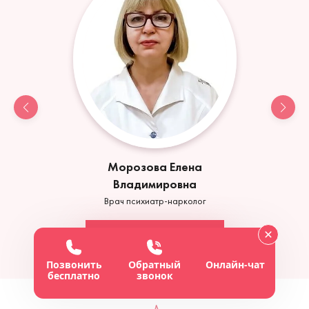
Морозова Елена
Владимировна
Врач психиатр-нарколог
Обратиться
Позвонить
Обратный
Онлайн-чат
бесплатно
звонок