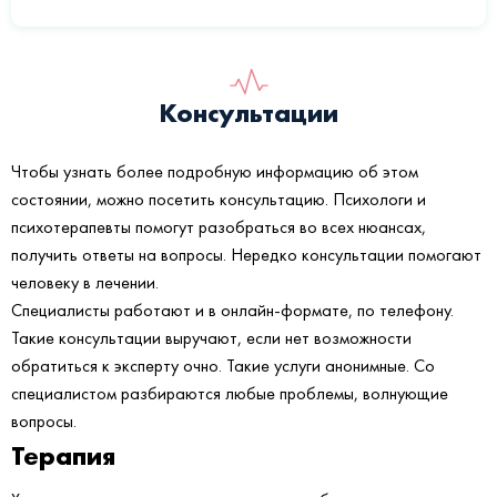
Консультации
Чтобы узнать более подробную информацию об этом
состоянии, можно посетить консультацию. Психологи и
психотерапевты помогут разобраться во всех нюансах,
получить ответы на вопросы. Нередко консультации помогают
человеку в лечении.
Специалисты работают и в онлайн-формате, по телефону.
Такие консультации выручают, если нет возможности
обратиться к эксперту очно. Такие услуги анонимные. Со
специалистом разбираются любые проблемы, волнующие
вопросы.
Терапия