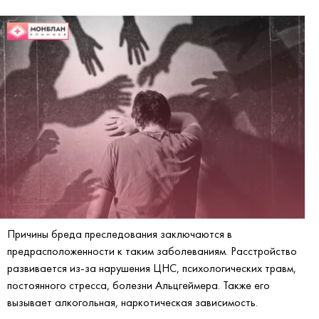
Причины бреда преследования заключаются в
предрасположенности к таким заболеваниям. Расстройство
развивается из-за нарушения ЦНС, психологических травм,
постоянного стресса, болезни Альцгеймера. Также его
вызывает алкогольная, наркотическая зависимость.