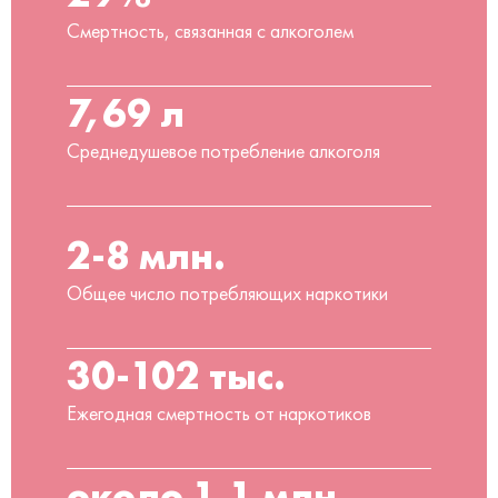
Смертность, связанная с алкоголем
7,69 л
Среднедушевое потребление алкоголя
2-8 млн.
Общее число потребляющих наркотики
30-102 тыс.
Ежегодная смертность от наркотиков
около 1,1 млн.