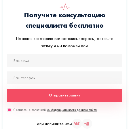
Получите консультацию
специалиста бесплатно
Не нашли категорию или остались вопросы, оставьте
заявку и мы поможем вам
Отправить заявку
Я согласен с политикой
конфиденциальности данного сайта
или напишите нам