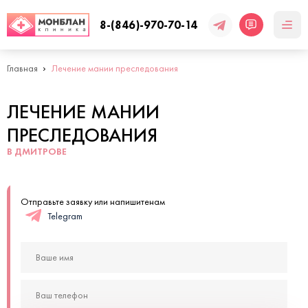
8-(846)-970-70-14
Главная
Лечение мании преследования
ЛЕЧЕНИЕ МАНИИ
ПРЕСЛЕДОВАНИЯ
В ДМИТРОВЕ
Отправьте заявку или напишитенам
Telegram