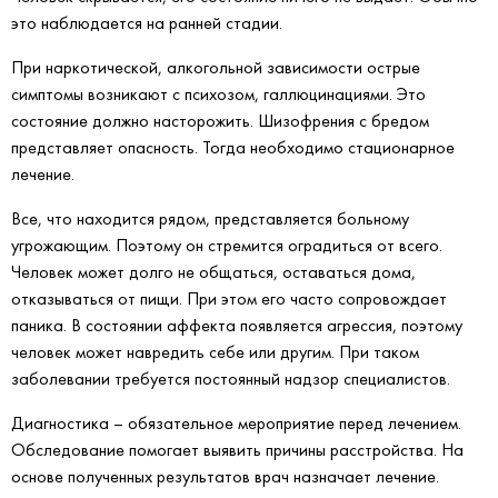
это наблюдается на ранней стадии.
При наркотической, алкогольной зависимости острые
симптомы возникают с психозом, галлюцинациями. Это
состояние должно насторожить. Шизофрения с бредом
представляет опасность. Тогда необходимо стационарное
лечение.
Все, что находится рядом, представляется больному
угрожающим. Поэтому он стремится оградиться от всего.
Человек может долго не общаться, оставаться дома,
отказываться от пищи. При этом его часто сопровождает
паника. В состоянии аффекта появляется агрессия, поэтому
человек может навредить себе или другим. При таком
заболевании требуется постоянный надзор специалистов.
Диагностика – обязательное мероприятие перед лечением.
Обследование помогает выявить причины расстройства. На
основе полученных результатов врач назначает лечение.