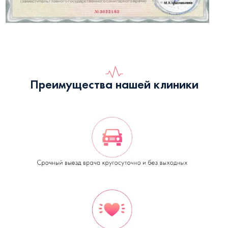
Преимущества нашей клиники