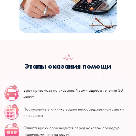
Этапы оказания помощи