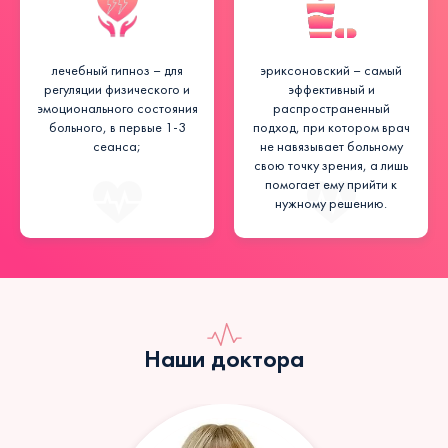
лечебный гипноз – для
эриксоновский – самый
регуляции физического и
эффективный и
эмоционального состояния
распространенный
больного, в первые 1-3
подход, при котором врач
сеанса;
не навязывает больному
свою точку зрения, а лишь
помогает ему прийти к
нужному решению.
Наши доктора