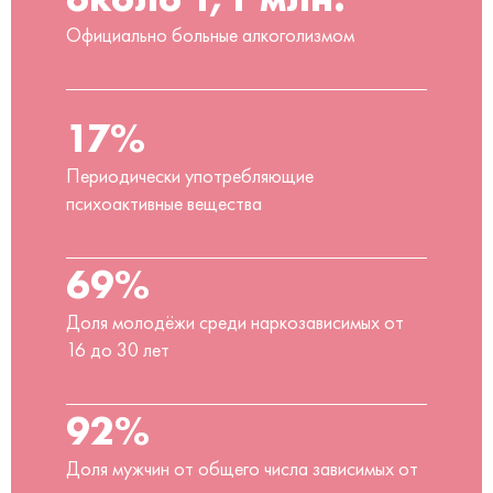
Официально больные алкоголизмом
17%
Периодически употребляющие
психоактивные вещества
69%
Доля молодёжи среди наркозависимых от
16 до 30 лет
92%
Доля мужчин от общего числа зависимых от