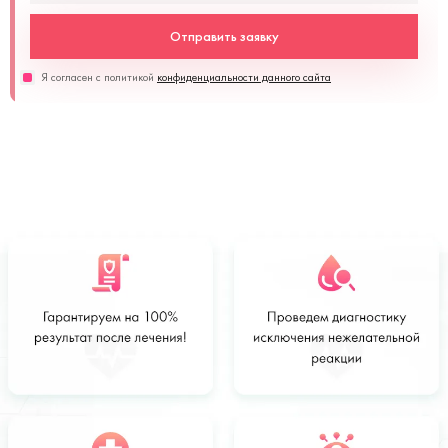
Отправить заявку
Я согласен с политикой
конфиденциальности данного сайта