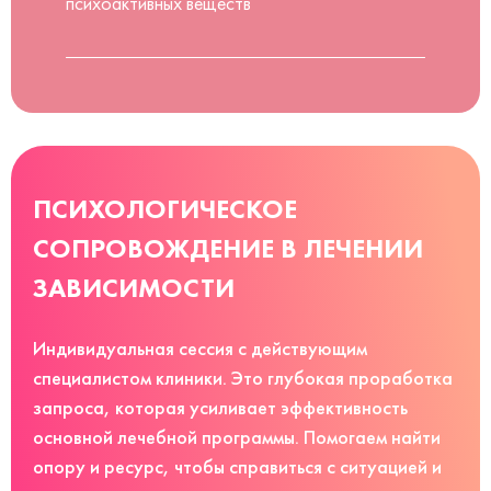
психоактивных веществ
ПСИХОЛОГИЧЕСКОЕ
СОПРОВОЖДЕНИЕ В ЛЕЧЕНИИ
ЗАВИСИМОСТИ
Индивидуальная сессия с действующим
специалистом клиники. Это глубокая проработка
запроса, которая усиливает эффективность
основной лечебной программы. Помогаем найти
опору и ресурс, чтобы справиться с ситуацией и