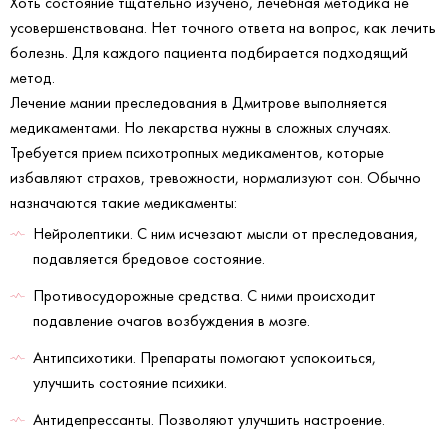
Хоть состояние тщательно изучено, лечебная методика не
усовершенствована. Нет точного ответа на вопрос, как лечить
болезнь. Для каждого пациента подбирается подходящий
метод.
Лечение мании преследования в Дмитрове выполняется
медикаментами. Но лекарства нужны в сложных случаях.
Требуется прием психотропных медикаментов, которые
избавляют страхов, тревожности, нормализуют сон. Обычно
назначаются такие медикаменты:
Нейролептики. С ним исчезают мысли от преследования,
подавляется бредовое состояние.
Противосудорожные средства. С ними происходит
подавление очагов возбуждения в мозге.
Антипсихотики. Препараты помогают успокоиться,
улучшить состояние психики.
Антидепрессанты. Позволяют улучшить настроение.