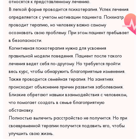
относятся к представленному лечению.
В легкой форме проводится психотерапия. Успех лечения
определяется с учетом мотивации пациента. Психиатр
проводит терапию, но человеку важно самому
осознавать свою проблему. При этом пациент пребывает
в безопасности.
Когнитивная психотерапия нужна для усвоения
правильной модели поведения. Пациент после такого
лечения ведет себя по-другому. Но требуется пройти
весь курс, чтобы обнаружить благоприятные изменения.
Также проводится семейная терапия. На занятиях
происходит объяснение причин развития заболевания.
Близкие обретают навыки взаимодействия с человеком,
что помогает создать в семье благоприятную
обстановку.
Полностью вылечить расстройство не получится. Но при
своевременной терапии получится подавить его, чтобы
улучшить свою жизнь.