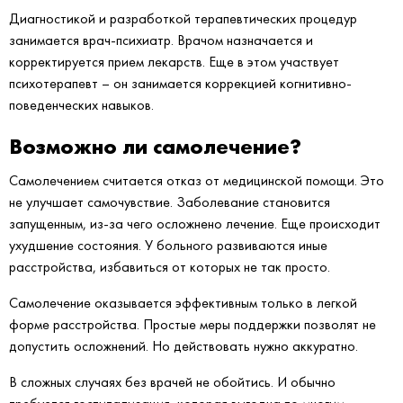
Диагностикой и разработкой терапевтических процедур
занимается врач-психиатр. Врачом назначается и
корректируется прием лекарств. Еще в этом участвует
психотерапевт – он занимается коррекцией когнитивно-
поведенческих навыков.
Возможно ли самолечение?
Самолечением считается отказ от медицинской помощи. Это
не улучшает самочувствие. Заболевание становится
запущенным, из-за чего осложнено лечение. Еще происходит
ухудшение состояния. У больного развиваются иные
расстройства, избавиться от которых не так просто.
Самолечение оказывается эффективным только в легкой
форме расстройства. Простые меры поддержки позволят не
допустить осложнений. Но действовать нужно аккуратно.
В сложных случаях без врачей не обойтись. И обычно