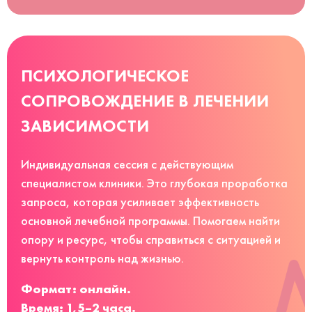
ПСИХОЛОГИЧЕСКОЕ
СОПРОВОЖДЕНИЕ В ЛЕЧЕНИИ
ЗАВИСИМОСТИ
Индивидуальная сессия с действующим
специалистом клиники. Это глубокая проработка
запроса, которая усиливает эффективность
основной лечебной программы. Помогаем найти
опору и ресурс, чтобы справиться с ситуацией и
вернуть контроль над жизнью.
Формат: онлайн.
Время: 1,5–2 часа.