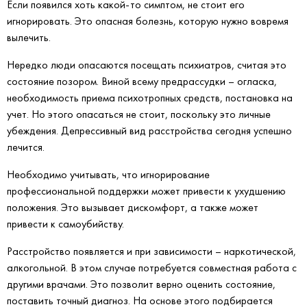
Если появился хоть какой-то симптом, не стоит его
игнорировать. Это опасная болезнь, которую нужно вовремя
вылечить.
Нередко люди опасаются посещать психиатров, считая это
состояние позором. Виной всему предрассудки – огласка,
необходимость приема психотропных средств, постановка на
учет. Но этого опасаться не стоит, поскольку это личные
убеждения. Депрессивный вид расстройства сегодня успешно
лечится.
Необходимо учитывать, что игнорирование
профессиональной поддержки может привести к ухудшению
положения. Это вызывает дискомфорт, а также может
привести к самоубийству.
Расстройство появляется и при зависимости – наркотической,
алкогольной. В этом случае потребуется совместная работа с
другими врачами. Это позволит верно оценить состояние,
поставить точный диагноз. На основе этого подбирается