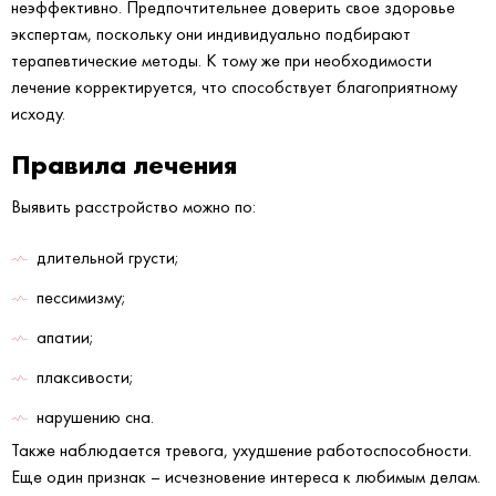
неэффективно. Предпочтительнее доверить свое здоровье
экспертам, поскольку они индивидуально подбирают
терапевтические методы. К тому же при необходимости
лечение корректируется, что способствует благоприятному
исходу.
Правила лечения
Выявить расстройство можно по:
длительной грусти;
пессимизму;
апатии;
плаксивости;
нарушению сна.
Также наблюдается тревога, ухудшение работоспособности.
Еще один признак – исчезновение интереса к любимым делам.