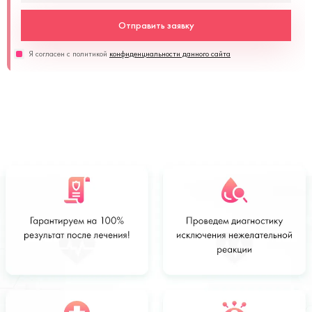
Отправить заявку
Я согласен с политикой
конфиденциальности данного сайта