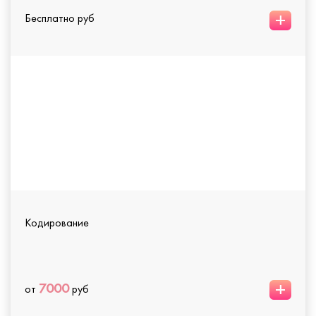
+
Бесплатно руб
Кодирование
+
7000
от
руб