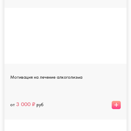
Мотивация на лечение алкоголизма
+
3 000 ₽
от
руб