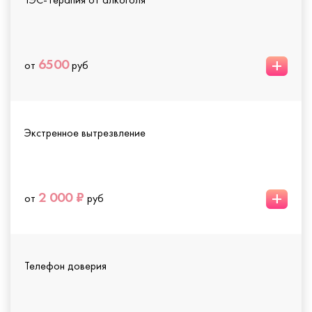
+
6500
от
руб
Экстренное вытрезвление
+
2 000 ₽
от
руб
Телефон доверия