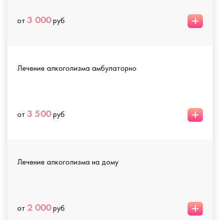
+
3 000
от
руб
Лечение алкоголизма амбулаторно
+
3 500
от
руб
Лечение алкоголизма на дому
+
2 000
от
руб