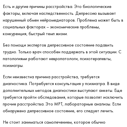
Есть и другие причины расстройства. Это биологические
факторы, включая наследственность. Депрессию вызывает
нарушенный обмен нейромедиаторов. Проблема может быть в
социальных факторах – экономические проблемы,
конкуренция, быстрый темп жизни.
Без помощи экспертов депрессивное состояние подавить
трудно. Только врач способен поддержать в этой ситуации. С
патологиями работают невропатологи, психотерапевты,
психиатры.
Если неизвестна причина расстройства, требуется
диагностика. Потребуется консультация у психиатра. В виде
дополнительных методов диагностики выступают анкеты. Еще
требуется пройти обследования, которые позволят исключить
прочие расстройства. Это МРТ, лабораторные анализы. Если
обнаружено депрессивное состояние, его следует лечить.
Не стоит заниматься самолечением, которое обычно