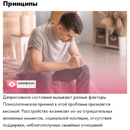
Принципы
Депрессивное состояние вызывают разные факторы.
Психологическая причина в этой проблеме признается
весомой. Расстройство возникает из-за отрицательных
жизненных моментов, социальной изоляции, отсутствия
поддержки, неблагополучных семейных отношений.