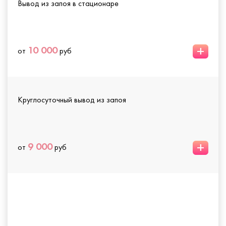
Вывод из запоя в стационаре
+
10 000
от
руб
Круглосуточный вывод из запоя
+
9 000
от
руб