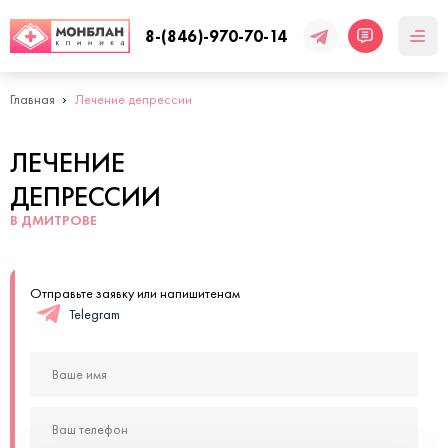
8-(846)-970-70-14
Главная
Лечение депрессии
ЛЕЧЕНИЕ
ДЕПРЕССИИ
В ДМИТРОВЕ
Отправьте заявку или напишитенам
Telegram