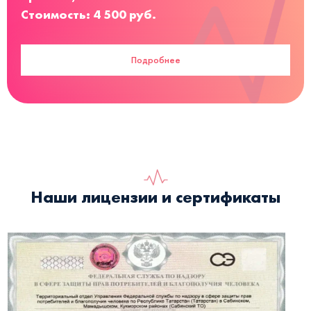
Стоимость: 4 500 руб.
Подробнее
Наши лицензии и сертификаты