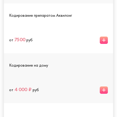
Кодирование препаратом Аквилонг
+
7500
от
руб
Кодирование на дому
+
4 000 ₽
от
руб