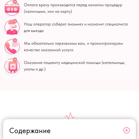
Содержание