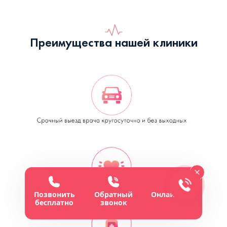
Преимущества нашей клиники
Позвонить
Обратный
Онлайн-чат
бесплатно
звонок