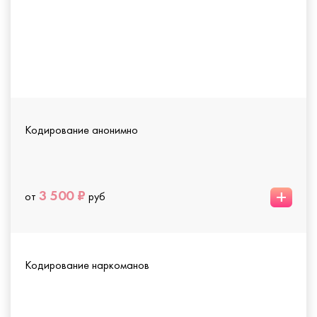
Кодирование анонимно
+
3 500 ₽
от
руб
Кодирование наркоманов