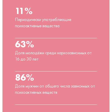
11%
Периодически употребляющие
психоактивные вещества
63%
Доля молодёжи среди наркозависимых от
16 до 30 лет
86%
Доля мужчин от общего числа зависимых от
психоактивных веществ