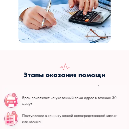
Этапы оказания помощи