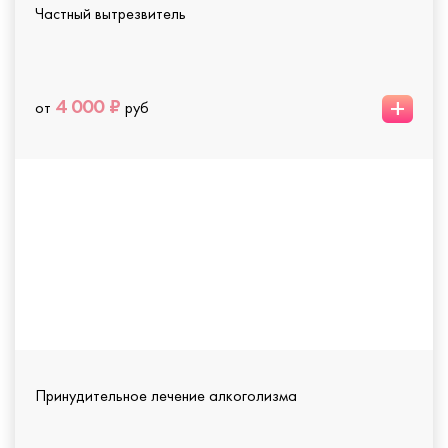
Частный вытрезвитель
+
4 000 ₽
от
руб
Принудительное лечение алкоголизма