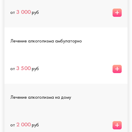
+
3 000
от
руб
Лечение алкоголизма амбулаторно
+
3 500
от
руб
Лечение алкоголизма на дому
+
2 000
от
руб