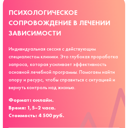
ПСИХОЛОГИЧЕСКОЕ
СОПРОВОЖДЕНИЕ В ЛЕЧЕНИИ
ЗАВИСИМОСТИ
Индивидуальная сессия с действующим
специалистом клиники. Это глубокая проработка
запроса, которая усиливает эффективность
основной лечебной программы. Помогаем найти
опору и ресурс, чтобы справиться с ситуацией и
вернуть контроль над жизнью.
Формат: онлайн.
Время: 1,5–2 часа.
Стоимость: 4 500 руб.