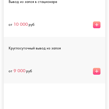
Вывод из запоя в стационаре
+
10 000
от
руб
Круглосуточный вывод из запоя
+
9 000
от
руб