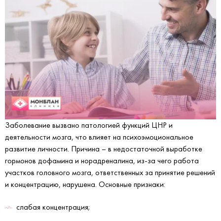
Заболевание вызвано патологией функций ЦНР и
деятельности мозга, что влияет на психоэмоциональное
развитие личности. Причина – в недостаточной выработке
гормонов дофамина и норадреналина, из-за чего работа
участков головного мозга, ответственных за принятие решений
и концентрацию, нарушена. Основные признаки:
слабая концентрация;