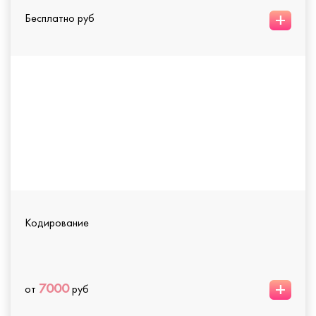
+
Бесплатно руб
Кодирование
+
7000
от
руб