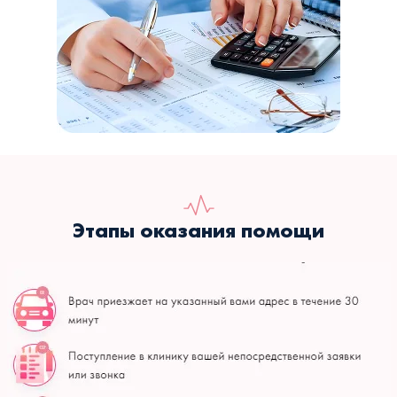
Этапы оказания помощи