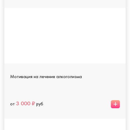
Мотивация на лечение алкоголизма
+
3 000 ₽
от
руб