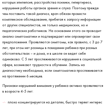
которых эпилепсия, расстройства психики, гипертиреоз,
нарушения работы органов зрения и слуха. Поэтому прежде
чем поставить такой диагноз, врач обязан провести
комплексное обследование, прибегая к запросу информации
от других специалистов, не только медицинских, но и
педагогических работников. На основании этого он проводит
анализ симптоматики и подтверждает или опровергает свои
предположения. Проявляются симптомы, как правило, с 3 до 7
лет, при этом нет разницы в поведении ребенка при разных
обстоятельствах – и дома, и в школе он ведет себя
одинаково. С 5 лет прослеживаются нарушения в социальной
сфере, возникают трудности в обучении. Запись на
диагностику необходима, если симптоматика прослеживается
на протяжении 6 месяцев.
Признаки нарушений внимания у ребенка активно проявляются
в возрасте 4-5 лет:
плохо концентрируется на деталях, быстро теряет интерес