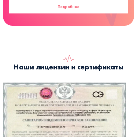
Подробнее
Наши лицензии и сертификаты