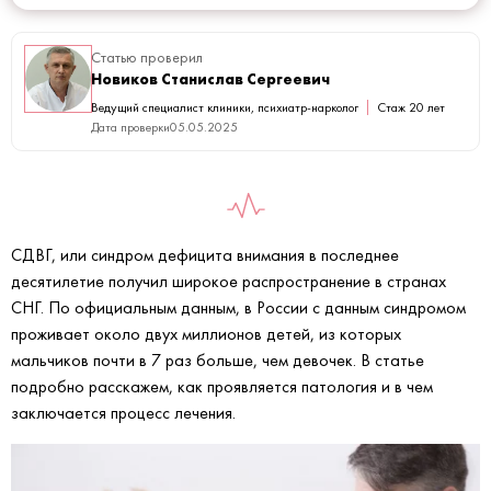
Статью проверил
Новиков Станислав Сергеевич
Ведущий специалист клиники, психиатр-нарколог
Стаж 20 лет
Дата проверки
05.05.2025
СДВГ, или синдром дефицита внимания в последнее
десятилетие получил широкое распространение в странах
СНГ. По официальным данным, в России с данным синдромом
проживает около двух миллионов детей, из которых
мальчиков почти в 7 раз больше, чем девочек. В статье
подробно расскажем, как проявляется патология и в чем
заключается процесс лечения.