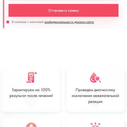
Отправить заявку
Я согласен с политикой
конфиденциальности данного сайта