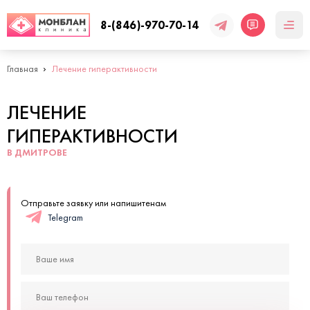
8-(846)-970-70-14
Главная
Лечение гиперактивности
ЛЕЧЕНИЕ
ГИПЕРАКТИВНОСТИ
В ДМИТРОВЕ
Отправьте заявку или напишитенам
Telegram