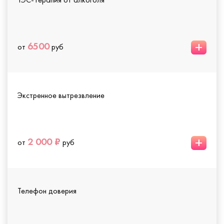
+
6500
от
руб
Экстренное вытрезвление
+
2 000 ₽
от
руб
Телефон доверия