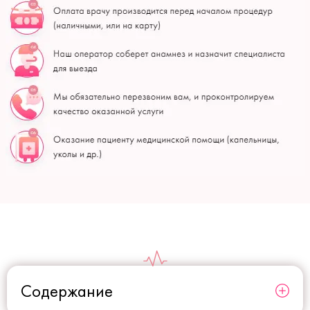
Содержание