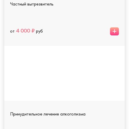
Частный вытрезвитель
+
4 000 ₽
от
руб
Принудительное лечение алкоголизма