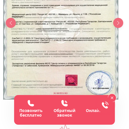
Позвонить
Обратный
Онлайн-чат
бесплатно
звонок