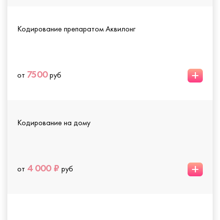
Кодирование препаратом Аквилонг
+
7500
от
руб
Кодирование на дому
+
4 000 ₽
от
руб