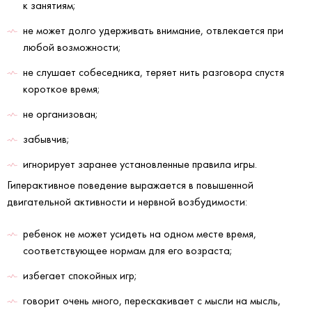
к занятиям;
не может долго удерживать внимание, отвлекается при
любой возможности;
не слушает собеседника, теряет нить разговора спустя
короткое время;
не организован;
забывчив;
игнорирует заранее установленные правила игры.
Гиперактивное поведение выражается в повышенной
двигательной активности и нервной возбудимости:
ребенок не может усидеть на одном месте время,
соответствующее нормам для его возраста;
избегает спокойных игр;
говорит очень много, перескакивает с мысли на мысль,