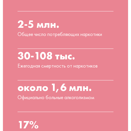
2-5 млн.
Общее число потребляющих наркотики
30-108 тыс.
Ежегодная смертность от наркотиков
около 1,6 млн.
Официально больные алкоголизмом
17%