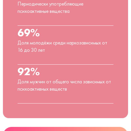
Периодически употребляющие
психоактивные вещества
69%
Доля молодёжи среди наркозависимых от
16 до 30 лет
92%
Доля мужчин от общего числа зависимых от
психоактивных веществ