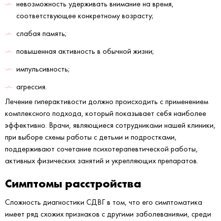
невозможность удерживать внимание на время,
соответствующее конкретному возрасту;
слабая память;
повышенная активность в обычной жизни;
импульсивность;
агрессия.
Лечение гиперактивости должно происходить с применением
комплексного подхода, который показывает себя наиболее
эффективно. Врачи, являющиеся сотрудниками нашей клиники,
при выборе схемы работы с детьми и подростками,
поддерживают сочетание психотерапевтической работы,
активных физических занятий и укрепляющих препаратов.
Симптомы расстройства
Сложность диагностики СДВГ в том, что его симптоматика
имеет ряд схожих признаков с другими заболеваниями, среди