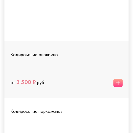
Кодирование анонимно
+
3 500 ₽
от
руб
Кодирование наркоманов