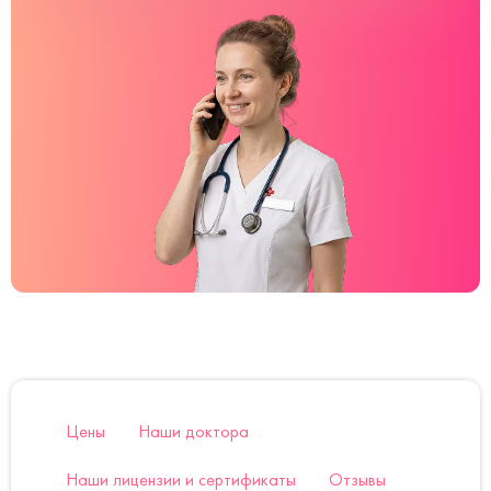
Цены
Наши доктора
Наши лицензии и сертификаты
Отзывы