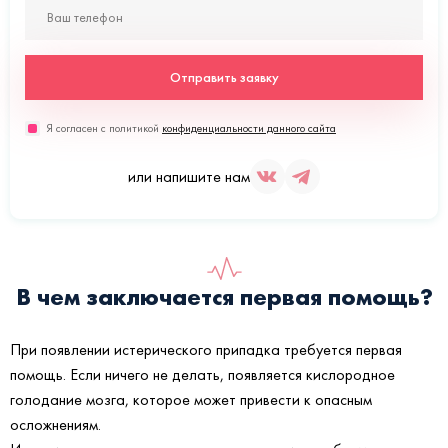
Отправить заявку
Я согласен с политикой
конфиденциальности данного сайта
или напишите нам
В чем заключается первая помощь?
При появлении истерического припадка требуется первая
помощь. Если ничего не делать, появляется кислородное
голодание мозга, которое может привести к опасным
осложнениям.