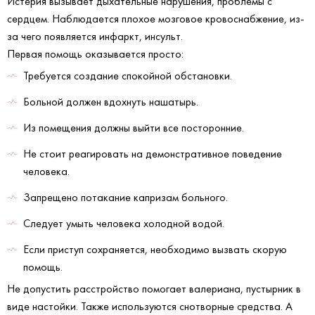
Истерия вызывает дыхательные нарушения, проблемы с
сердцем. Наблюдается плохое мозговое кровоснабжение, из-
за чего появляется инфаркт, инсульт.
Первая помощь оказывается просто:
Требуется создание спокойной обстановки.
Больной должен вдохнуть нашатырь.
Из помещения должны выйти все посторонние.
Не стоит реагировать на демонстративное поведение
человека.
Запрещено потакание капризам больного.
Следует умыть человека холодной водой.
Если приступ сохраняется, необходимо вызвать скорую
помощь.
Не допустить расстройство помогает валериана, пустырник в
виде настойки. Также используются снотворные средства. А