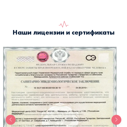
Наши лицензии и сертификаты