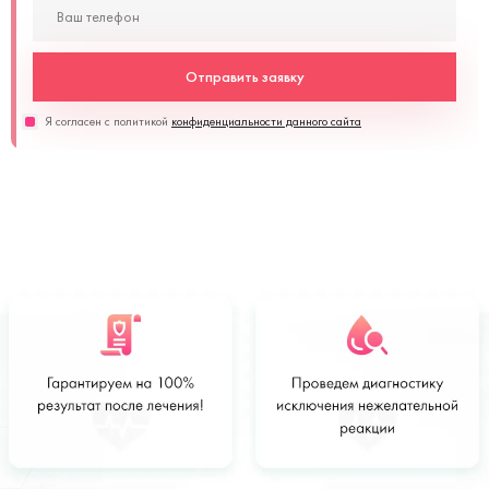
Отправить заявку
Я согласен с политикой
конфиденциальности данного сайта