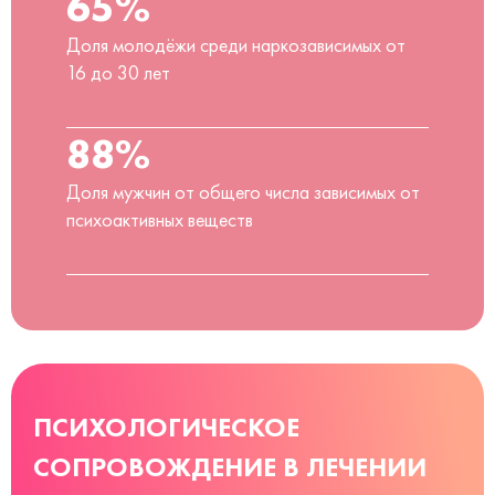
65%
Доля молодёжи среди наркозависимых от
16 до 30 лет
88%
Доля мужчин от общего числа зависимых от
психоактивных веществ
ПСИХОЛОГИЧЕСКОЕ
СОПРОВОЖДЕНИЕ В ЛЕЧЕНИИ