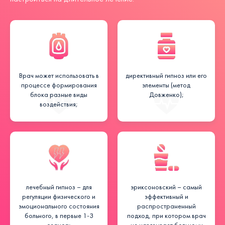
Врач может использовать в
директивный гипноз или его
процессе формирования
элементы (метод
блока разные виды
Довженко);
воздействия;
лечебный гипноз – для
эриксоновский – самый
регуляции физического и
эффективный и
эмоционального состояния
распространенный
больного, в первые 1-3
подход, при котором врач