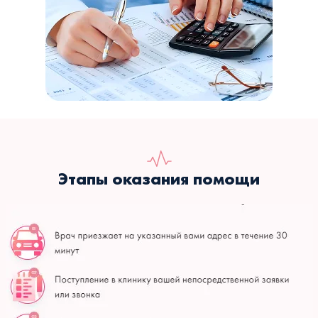
Этапы оказания помощи