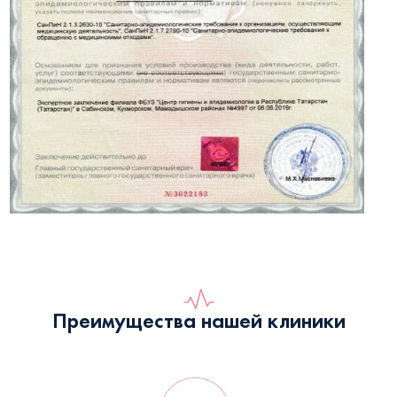
Преимущества нашей клиники