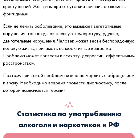
преступлений. Женщины при отсутствии лечения становятся
фригидными.
Если не лечить заболевание, это вызывает вегетативные
нарушения: тошноту, повышенную температуру, удушье,
двигательные нарушения. Человек может вести беспорядочную
половую жизнь, принимать психоактивные вещества.
Проблема может привести к психозу, депрессии, аффективным
расстройствам.
Поэтому при такой проблеме важно не медлить с обращением
к врачу. Необходимо вовремя провести диагностику, после
которой назначается терапия.
Статистика по употреблению
алкоголя и наркотиков в РФ