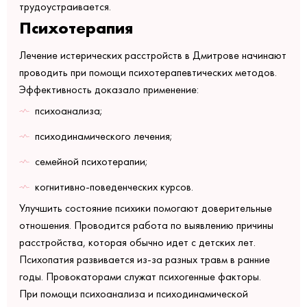
трудоустраивается.
Психотерапия
Лечение истерических расстройств в Дмитрове начинают
проводить при помощи психотерапевтических методов.
Эффективность доказало применение:
психоанализа;
психодинамического лечения;
семейной психотерапии;
когнитивно-поведенческих курсов.
Улучшить состояние психики помогают доверительные
отношения. Проводится работа по выявлению причины
расстройства, которая обычно идет с детских лет.
Психопатия развивается из-за разных травм в ранние
годы. Провокаторами служат психогенные факторы.
При помощи психоанализа и психодинамической