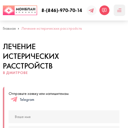
8-(846)-970-70-14
Главная
Лечение истерических расстройств
ЛЕЧЕНИЕ
ИСТЕРИЧЕСКИХ
РАССТРОЙСТВ
В ДМИТРОВЕ
Отправьте заявку или напишитенам
Telegram