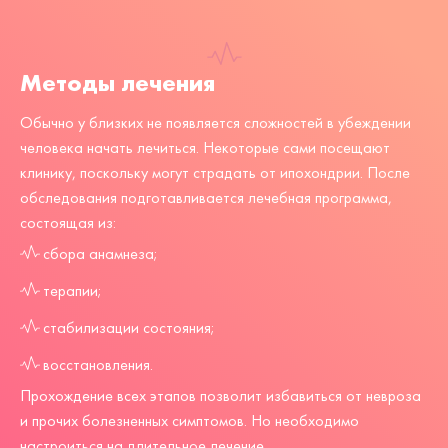
Методы лечения
Обычно у близких не появляется сложностей в убеждении
человека начать лечиться. Некоторые сами посещают
клинику, поскольку могут страдать от ипохондрии. После
обследования подготавливается лечебная программа,
состоящая из:
сбора анамнеза;
терапии;
стабилизации состояния;
восстановления.
Прохождение всех этапов позволит избавиться от невроза
и прочих болезненных симптомов. Но необходимо
настроиться на длительное лечение.