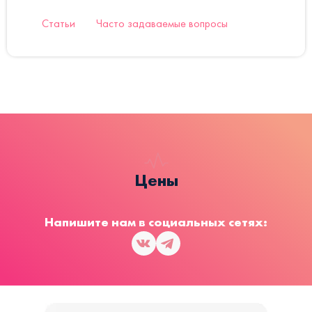
Статьи
Часто задаваемые вопросы
Цены
Напишите нам в социальных сетях: