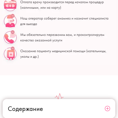
Содержание