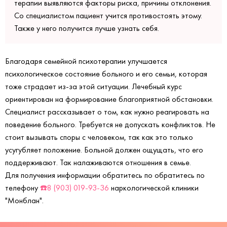
терапии выявляются факторы риска, причины отклонения.
Со специалистом пациент учится противостоять этому.
Также у него получится лучше узнать себя.
Благодаря семейной психотерапии улучшается
психологическое состояние больного и его семьи, которая
тоже страдает из-за этой ситуации. Лечебный курс
ориентирован на формирование благоприятной обстановки.
Специалист рассказывает о том, как нужно реагировать на
поведение больного. Требуется не допускать конфликтов. Не
стоит вызывать споры с человеком, так как это только
усугубляет положение. Больной должен ощущать, что его
поддерживают. Так налаживаются отношения в семье.
Для получения информации обратитесь по обратитесь по
телефону
☎️8 (903) 019-93-36
наркологической клиники
"Монблан".