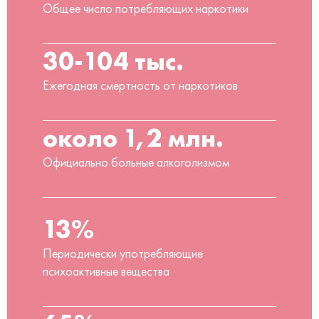
Общее число потребляющих наркотики
30-104 тыс.
Ежегодная смертность от наркотиков
около 1,2 млн.
Официально больные алкоголизмом
13%
Периодически употребляющие
психоактивные вещества