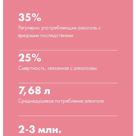
35%
Регулярно употребляющие алкоголь с
вредными последствиями
25%
Смертность, связанная с алкоголем
7,68 л
Среднедушевое потребление алкоголя
2-3 млн.