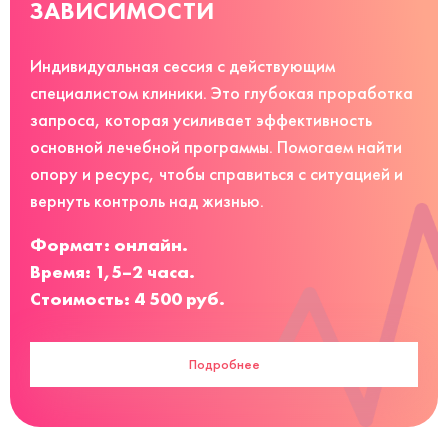
ЗАВИСИМОСТИ
Индивидуальная сессия с действующим
специалистом клиники. Это глубокая проработка
запроса, которая усиливает эффективность
основной лечебной программы. Помогаем найти
опору и ресурс, чтобы справиться с ситуацией и
вернуть контроль над жизнью.
Формат: онлайн.
Время: 1,5–2 часа.
Стоимость: 4 500 руб.
Подробнее