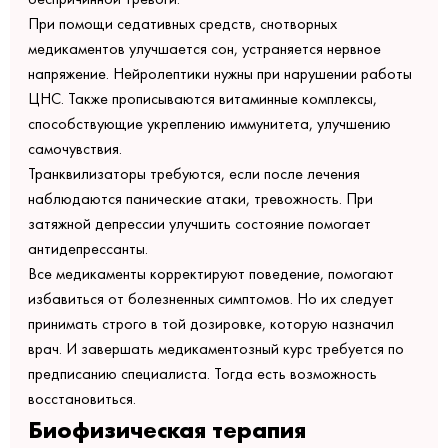
При помощи седативных средств, снотворных
медикаментов улучшается сон, устраняется нервное
напряжение. Нейролептики нужны при нарушении работы
ЦНС. Также прописываются витаминные комплексы,
способствующие укреплению иммунитета, улучшению
самочувствия.
Транквилизаторы требуются, если после лечения
наблюдаются панические атаки, тревожность. При
затяжной депрессии улучшить состояние помогает
антидепрессанты.
Все медикаменты корректируют поведение, помогают
избавиться от болезненных симптомов. Но их следует
принимать строго в той дозировке, которую назначил
врач. И завершать медикаментозный курс требуется по
предписанию специалиста. Тогда есть возможность
восстановиться.
Биофизическая терапия