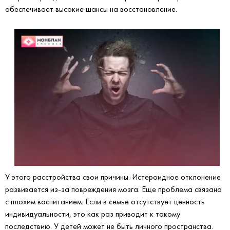
обеспечивает высокие шансы на восстановление.
У этого расстройства свои причины. Истероидное отклонение
развивается из-за повреждения мозга. Еще проблема связана
с плохим воспитанием. Если в семье отсутствует ценность
индивидуальности, это как раз приводит к такому
последствию. У детей может не быть личного пространства.