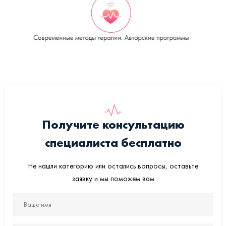
Получите консультацию
специалиста бесплатно
Не нашли категорию или остались вопросы, оставьте
заявку и мы поможем вам